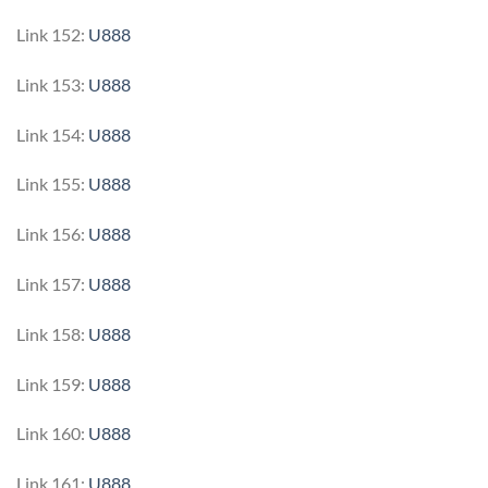
Link 152:
U888
Link 153:
U888
Link 154:
U888
Link 155:
U888
Link 156:
U888
Link 157:
U888
Link 158:
U888
Link 159:
U888
Link 160:
U888
Link 161:
U888