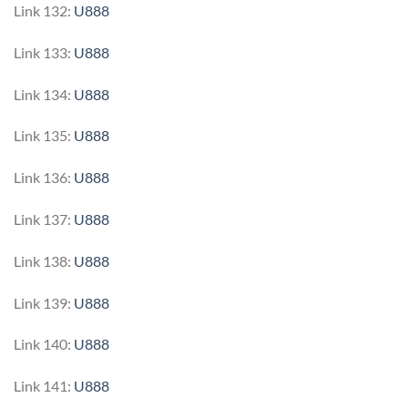
Link 132:
U888
Link 133:
U888
Link 134:
U888
Link 135:
U888
Link 136:
U888
Link 137:
U888
Link 138:
U888
Link 139:
U888
Link 140:
U888
Link 141:
U888