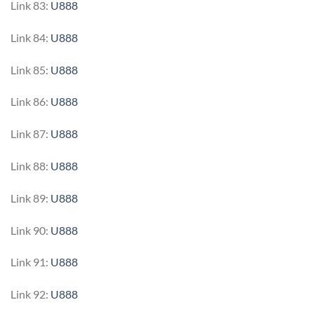
Link 83:
U888
Link 84:
U888
Link 85:
U888
Link 86:
U888
Link 87:
U888
Link 88:
U888
Link 89:
U888
Link 90:
U888
Link 91:
U888
Link 92:
U888