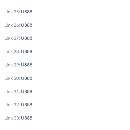
Link 25:
U888
Link 26:
U888
Link 27:
U888
Link 28:
U888
Link 29:
U888
Link 30:
U888
Link 31:
U888
Link 32:
U888
Link 33:
U888