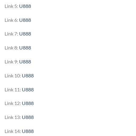
Link 5:
U888
Link 6:
U888
Link 7:
U888
Link 8:
U888
Link 9:
U888
Link 10:
U888
Link 11:
U888
Link 12:
U888
Link 13:
U888
Link 14:
U888