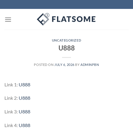
Skip
to
content
UNCATEGORIZED
U888
POSTED ON
JULY 6, 2026
BY
ADMINPBN
Link 1:
U888
Link 2:
U888
Link 3:
U888
Link 4:
U888