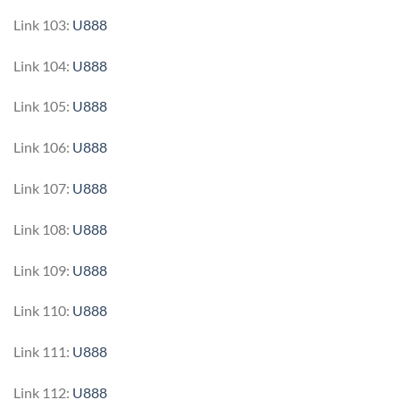
Link 103:
U888
Link 104:
U888
Link 105:
U888
Link 106:
U888
Link 107:
U888
Link 108:
U888
Link 109:
U888
Link 110:
U888
Link 111:
U888
Link 112:
U888