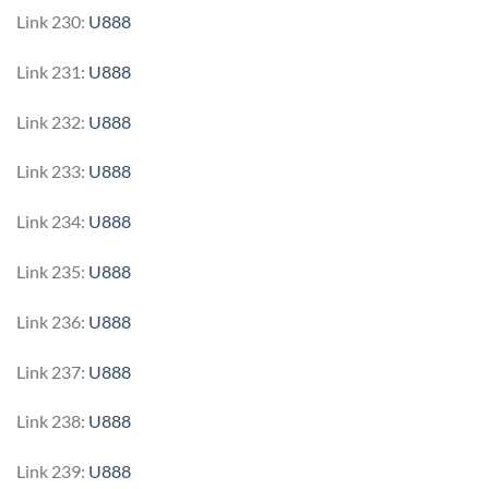
Link 230:
U888
Link 231:
U888
Link 232:
U888
Link 233:
U888
Link 234:
U888
Link 235:
U888
Link 236:
U888
Link 237:
U888
Link 238:
U888
Link 239:
U888