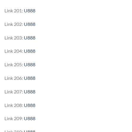
Link 201:
U888
Link 202:
U888
Link 203:
U888
Link 204:
U888
Link 205:
U888
Link 206:
U888
Link 207:
U888
Link 208:
U888
Link 209:
U888
Link 210:
U888