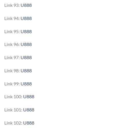
Link 93:
U888
Link 94:
U888
Link 95:
U888
Link 96:
U888
Link 97:
U888
Link 98:
U888
Link 99:
U888
Link 100:
U888
Link 101:
U888
Link 102:
U888