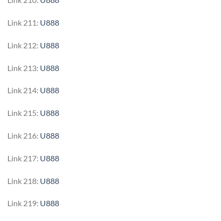
Link 211:
U888
Link 212:
U888
Link 213:
U888
Link 214:
U888
Link 215:
U888
Link 216:
U888
Link 217:
U888
Link 218:
U888
Link 219:
U888