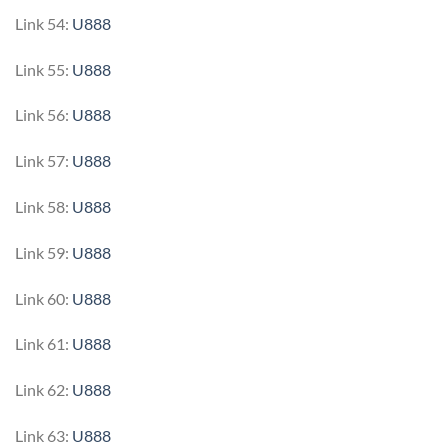
Link 54:
U888
Link 55:
U888
Link 56:
U888
Link 57:
U888
Link 58:
U888
Link 59:
U888
Link 60:
U888
Link 61:
U888
Link 62:
U888
Link 63:
U888