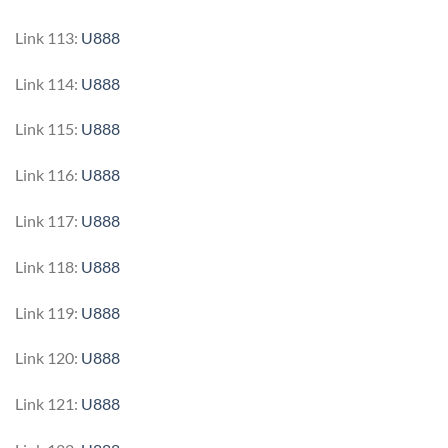
Link 113:
U888
Link 114:
U888
Link 115:
U888
Link 116:
U888
Link 117:
U888
Link 118:
U888
Link 119:
U888
Link 120:
U888
Link 121:
U888