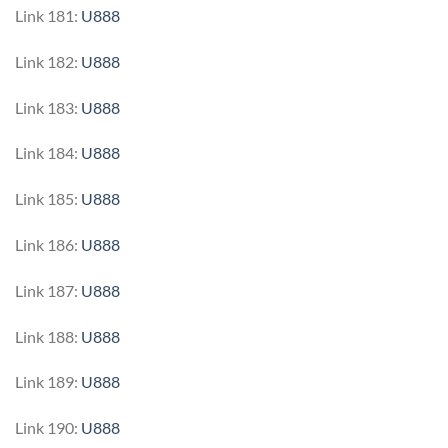
Link 181:
U888
Link 182:
U888
Link 183:
U888
Link 184:
U888
Link 185:
U888
Link 186:
U888
Link 187:
U888
Link 188:
U888
Link 189:
U888
Link 190:
U888