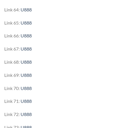
Link 64:
U888
Link 65:
U888
Link 66:
U888
Link 67:
U888
Link 68:
U888
Link 69:
U888
Link 70:
U888
Link 71:
U888
Link 72:
U888
Link 73:
U888