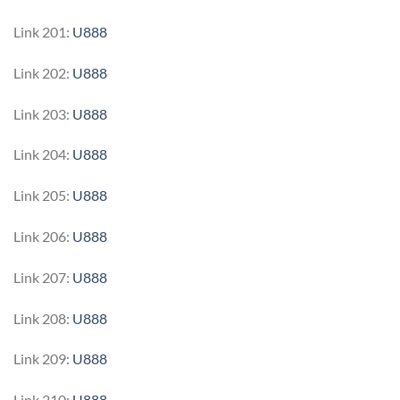
Link 201:
U888
Link 202:
U888
Link 203:
U888
Link 204:
U888
Link 205:
U888
Link 206:
U888
Link 207:
U888
Link 208:
U888
Link 209:
U888
Link 210:
U888