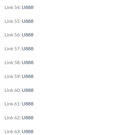
Link 54:
U888
Link 55:
U888
Link 56:
U888
Link 57:
U888
Link 58:
U888
Link 59:
U888
Link 60:
U888
Link 61:
U888
Link 62:
U888
Link 63:
U888