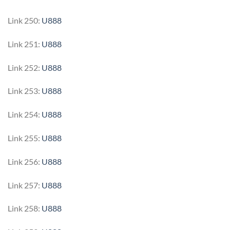
Link 250:
U888
Link 251:
U888
Link 252:
U888
Link 253:
U888
Link 254:
U888
Link 255:
U888
Link 256:
U888
Link 257:
U888
Link 258:
U888