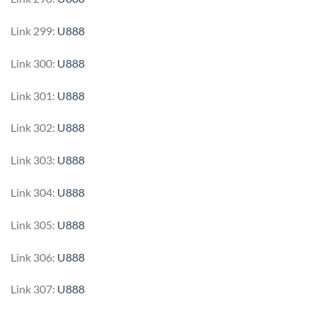
Link 299:
U888
Link 300:
U888
Link 301:
U888
Link 302:
U888
Link 303:
U888
Link 304:
U888
Link 305:
U888
Link 306:
U888
Link 307:
U888