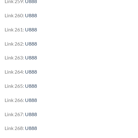
Link 259:
U888
Link 260:
U888
Link 261:
U888
Link 262:
U888
Link 263:
U888
Link 264:
U888
Link 265:
U888
Link 266:
U888
Link 267:
U888
Link 268:
U888