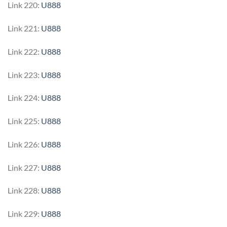
Link 220:
U888
Link 221:
U888
Link 222:
U888
Link 223:
U888
Link 224:
U888
Link 225:
U888
Link 226:
U888
Link 227:
U888
Link 228:
U888
Link 229:
U888