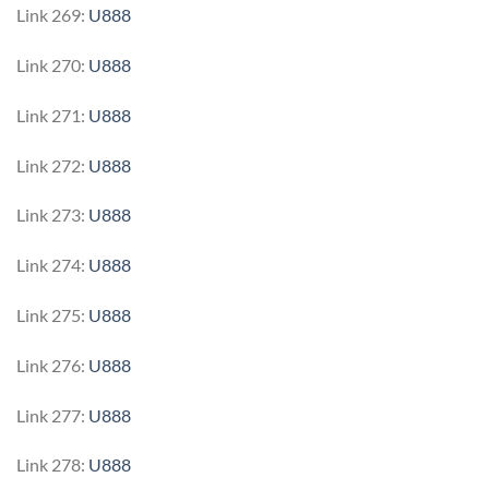
Link 269:
U888
Link 270:
U888
Link 271:
U888
Link 272:
U888
Link 273:
U888
Link 274:
U888
Link 275:
U888
Link 276:
U888
Link 277:
U888
Link 278:
U888