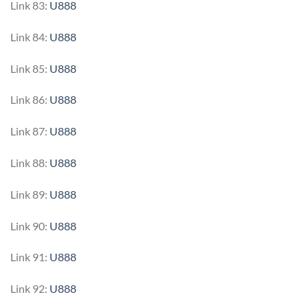
Link 83:
U888
Link 84:
U888
Link 85:
U888
Link 86:
U888
Link 87:
U888
Link 88:
U888
Link 89:
U888
Link 90:
U888
Link 91:
U888
Link 92:
U888