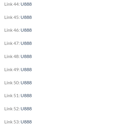
Link 44:
U888
Link 45:
U888
Link 46:
U888
Link 47:
U888
Link 48:
U888
Link 49:
U888
Link 50:
U888
Link 51:
U888
Link 52:
U888
Link 53:
U888