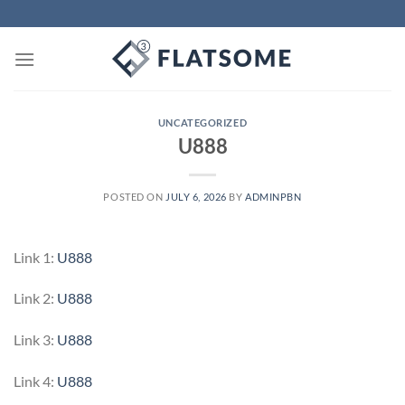
Skip
to
content
UNCATEGORIZED
U888
POSTED ON
JULY 6, 2026
BY
ADMINPBN
Link 1:
U888
Link 2:
U888
Link 3:
U888
Link 4:
U888