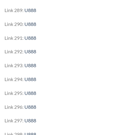
Link 289:
U888
Link 290:
U888
Link 291:
U888
Link 292:
U888
Link 293:
U888
Link 294:
U888
Link 295:
U888
Link 296:
U888
Link 297:
U888
Link 298:
U888