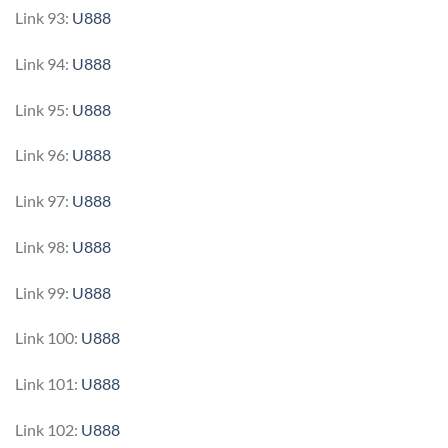
Link 93:
U888
Link 94:
U888
Link 95:
U888
Link 96:
U888
Link 97:
U888
Link 98:
U888
Link 99:
U888
Link 100:
U888
Link 101:
U888
Link 102:
U888