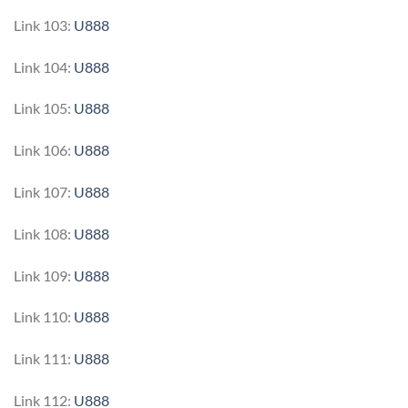
Link 103:
U888
Link 104:
U888
Link 105:
U888
Link 106:
U888
Link 107:
U888
Link 108:
U888
Link 109:
U888
Link 110:
U888
Link 111:
U888
Link 112:
U888