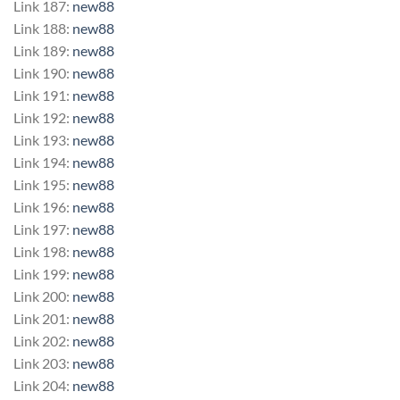
Link 187:
new88
Link 188:
new88
Link 189:
new88
Link 190:
new88
Link 191:
new88
Link 192:
new88
Link 193:
new88
Link 194:
new88
Link 195:
new88
Link 196:
new88
Link 197:
new88
Link 198:
new88
Link 199:
new88
Link 200:
new88
Link 201:
new88
Link 202:
new88
Link 203:
new88
Link 204:
new88