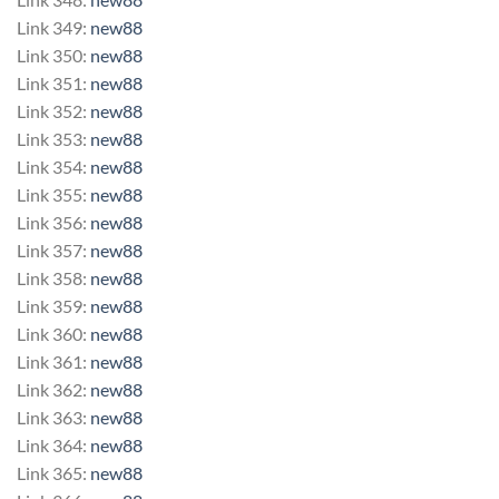
Link 349:
new88
Link 350:
new88
Link 351:
new88
Link 352:
new88
Link 353:
new88
Link 354:
new88
Link 355:
new88
Link 356:
new88
Link 357:
new88
Link 358:
new88
Link 359:
new88
Link 360:
new88
Link 361:
new88
Link 362:
new88
Link 363:
new88
Link 364:
new88
Link 365:
new88