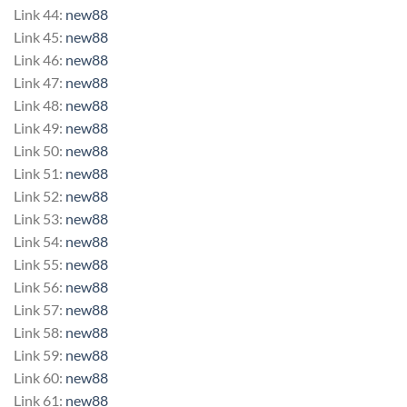
Link 44:
new88
Link 45:
new88
Link 46:
new88
Link 47:
new88
Link 48:
new88
Link 49:
new88
Link 50:
new88
Link 51:
new88
Link 52:
new88
Link 53:
new88
Link 54:
new88
Link 55:
new88
Link 56:
new88
Link 57:
new88
Link 58:
new88
Link 59:
new88
Link 60:
new88
Link 61:
new88