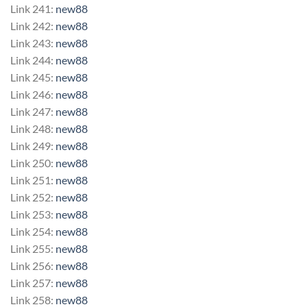
Link 241:
new88
Link 242:
new88
Link 243:
new88
Link 244:
new88
Link 245:
new88
Link 246:
new88
Link 247:
new88
Link 248:
new88
Link 249:
new88
Link 250:
new88
Link 251:
new88
Link 252:
new88
Link 253:
new88
Link 254:
new88
Link 255:
new88
Link 256:
new88
Link 257:
new88
Link 258:
new88