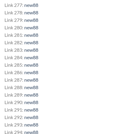
Link 277:
new88
Link 278:
new88
Link 279:
new88
Link 280:
new88
Link 281:
new88
Link 282:
new88
Link 283:
new88
Link 284:
new88
Link 285:
new88
Link 286:
new88
Link 287:
new88
Link 288:
new88
Link 289:
new88
Link 290:
new88
Link 291:
new88
Link 292:
new88
Link 293:
new88
Link 294:
new88