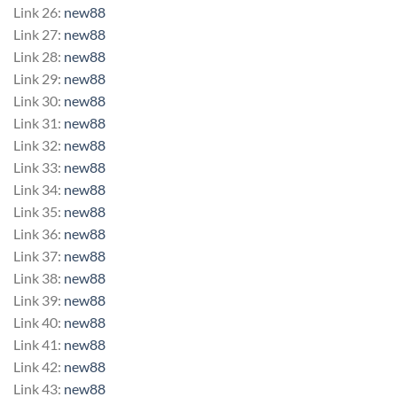
Link 26:
new88
Link 27:
new88
Link 28:
new88
Link 29:
new88
Link 30:
new88
Link 31:
new88
Link 32:
new88
Link 33:
new88
Link 34:
new88
Link 35:
new88
Link 36:
new88
Link 37:
new88
Link 38:
new88
Link 39:
new88
Link 40:
new88
Link 41:
new88
Link 42:
new88
Link 43:
new88