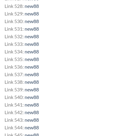
Link 528:
new88
Link 529:
new88
Link 530:
new88
Link 531:
new88
Link 532:
new88
Link 533:
new88
Link 534:
new88
Link 535:
new88
Link 536:
new88
Link 537:
new88
Link 538:
new88
Link 539:
new88
Link 540:
new88
Link 541:
new88
Link 542:
new88
Link 543:
new88
Link 544:
new88
Link 545:
new88