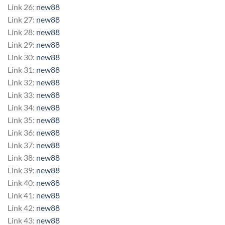
Link 26:
new88
Link 27:
new88
Link 28:
new88
Link 29:
new88
Link 30:
new88
Link 31:
new88
Link 32:
new88
Link 33:
new88
Link 34:
new88
Link 35:
new88
Link 36:
new88
Link 37:
new88
Link 38:
new88
Link 39:
new88
Link 40:
new88
Link 41:
new88
Link 42:
new88
Link 43:
new88