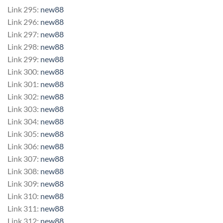
Link 295:
new88
Link 296:
new88
Link 297:
new88
Link 298:
new88
Link 299:
new88
Link 300:
new88
Link 301:
new88
Link 302:
new88
Link 303:
new88
Link 304:
new88
Link 305:
new88
Link 306:
new88
Link 307:
new88
Link 308:
new88
Link 309:
new88
Link 310:
new88
Link 311:
new88
Link 312:
new88