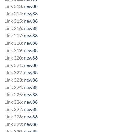
Link 313:
new88
Link 314:
new88
Link 315:
new88
Link 316:
new88
Link 317:
new88
Link 318:
new88
Link 319:
new88
Link 320:
new88
Link 321:
new88
Link 322:
new88
Link 323:
new88
Link 324:
new88
Link 325:
new88
Link 326:
new88
Link 327:
new88
Link 328:
new88
Link 329:
new88
Link 330:
new88