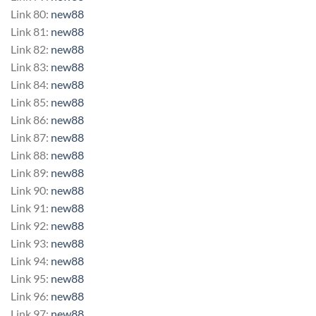
Link 80:
new88
Link 81:
new88
Link 82:
new88
Link 83:
new88
Link 84:
new88
Link 85:
new88
Link 86:
new88
Link 87:
new88
Link 88:
new88
Link 89:
new88
Link 90:
new88
Link 91:
new88
Link 92:
new88
Link 93:
new88
Link 94:
new88
Link 95:
new88
Link 96:
new88
Link 97:
new88