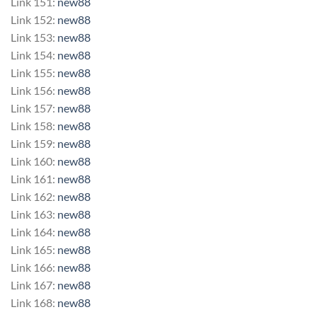
Link 151:
new88
Link 152:
new88
Link 153:
new88
Link 154:
new88
Link 155:
new88
Link 156:
new88
Link 157:
new88
Link 158:
new88
Link 159:
new88
Link 160:
new88
Link 161:
new88
Link 162:
new88
Link 163:
new88
Link 164:
new88
Link 165:
new88
Link 166:
new88
Link 167:
new88
Link 168:
new88