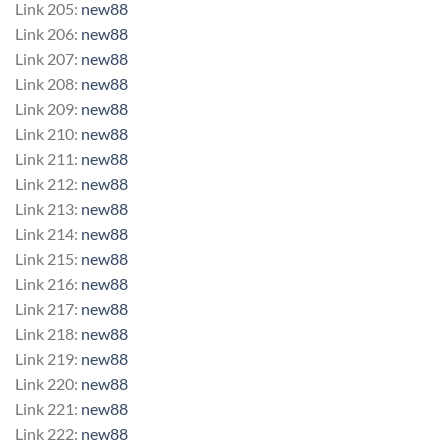
Link 205:
new88
Link 206:
new88
Link 207:
new88
Link 208:
new88
Link 209:
new88
Link 210:
new88
Link 211:
new88
Link 212:
new88
Link 213:
new88
Link 214:
new88
Link 215:
new88
Link 216:
new88
Link 217:
new88
Link 218:
new88
Link 219:
new88
Link 220:
new88
Link 221:
new88
Link 222:
new88