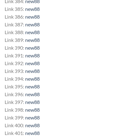
Link 384:
new88
Link 385:
new88
Link 386:
new88
Link 387:
new88
Link 388:
new88
Link 389:
new88
Link 390:
new88
Link 391:
new88
Link 392:
new88
Link 393:
new88
Link 394:
new88
Link 395:
new88
Link 396:
new88
Link 397:
new88
Link 398:
new88
Link 399:
new88
Link 400:
new88
Link 401:
new88