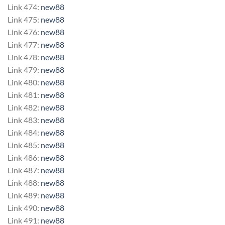
Link 474:
new88
Link 475:
new88
Link 476:
new88
Link 477:
new88
Link 478:
new88
Link 479:
new88
Link 480:
new88
Link 481:
new88
Link 482:
new88
Link 483:
new88
Link 484:
new88
Link 485:
new88
Link 486:
new88
Link 487:
new88
Link 488:
new88
Link 489:
new88
Link 490:
new88
Link 491:
new88