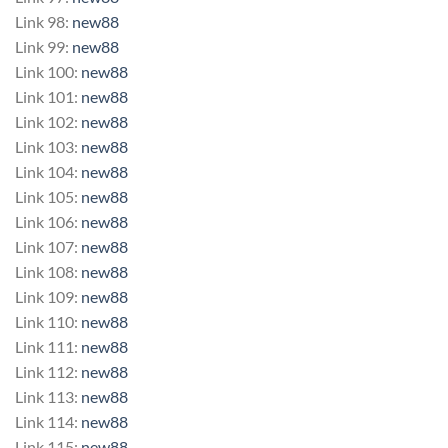
Link 98:
new88
Link 99:
new88
Link 100:
new88
Link 101:
new88
Link 102:
new88
Link 103:
new88
Link 104:
new88
Link 105:
new88
Link 106:
new88
Link 107:
new88
Link 108:
new88
Link 109:
new88
Link 110:
new88
Link 111:
new88
Link 112:
new88
Link 113:
new88
Link 114:
new88
Link 115:
new88