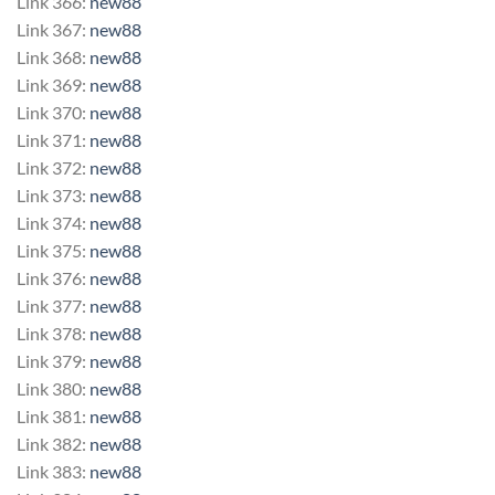
Link 366:
new88
Link 367:
new88
Link 368:
new88
Link 369:
new88
Link 370:
new88
Link 371:
new88
Link 372:
new88
Link 373:
new88
Link 374:
new88
Link 375:
new88
Link 376:
new88
Link 377:
new88
Link 378:
new88
Link 379:
new88
Link 380:
new88
Link 381:
new88
Link 382:
new88
Link 383:
new88