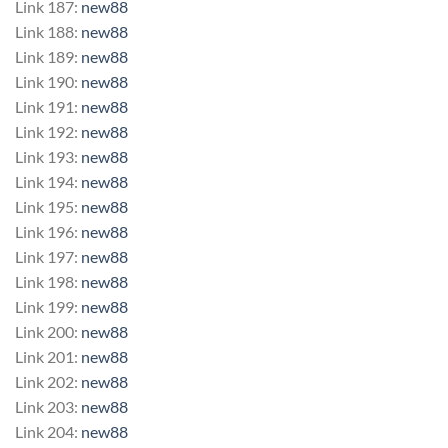
Link 187:
new88
Link 188:
new88
Link 189:
new88
Link 190:
new88
Link 191:
new88
Link 192:
new88
Link 193:
new88
Link 194:
new88
Link 195:
new88
Link 196:
new88
Link 197:
new88
Link 198:
new88
Link 199:
new88
Link 200:
new88
Link 201:
new88
Link 202:
new88
Link 203:
new88
Link 204:
new88