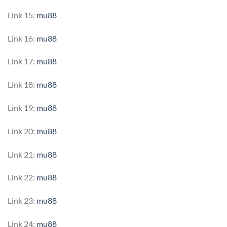
Link 15:
mu88
Link 16:
mu88
Link 17:
mu88
Link 18:
mu88
Link 19:
mu88
Link 20:
mu88
Link 21:
mu88
Link 22:
mu88
Link 23:
mu88
Link 24:
mu88