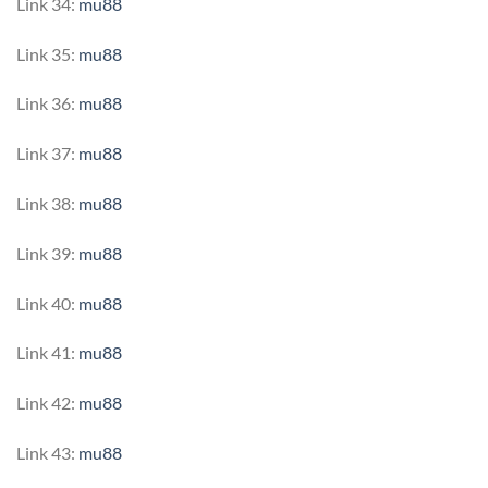
Link 34:
mu88
Link 35:
mu88
Link 36:
mu88
Link 37:
mu88
Link 38:
mu88
Link 39:
mu88
Link 40:
mu88
Link 41:
mu88
Link 42:
mu88
Link 43:
mu88