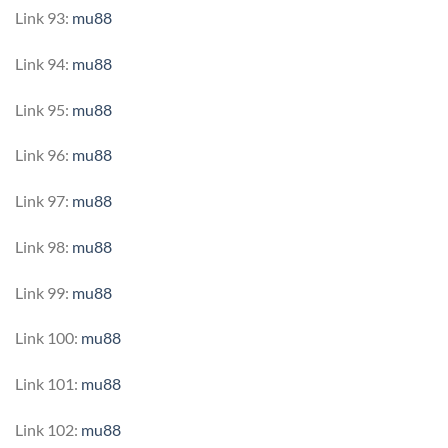
Link 93:
mu88
Link 94:
mu88
Link 95:
mu88
Link 96:
mu88
Link 97:
mu88
Link 98:
mu88
Link 99:
mu88
Link 100:
mu88
Link 101:
mu88
Link 102:
mu88