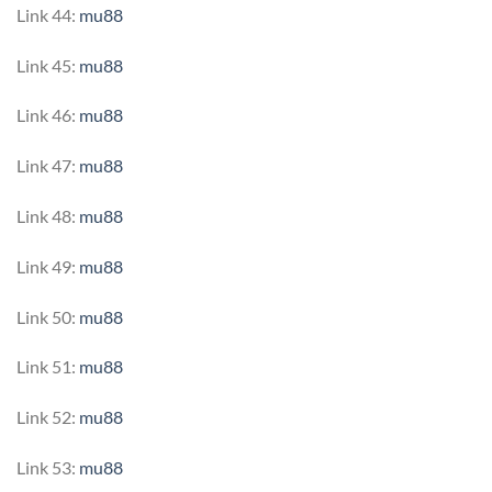
Link 44:
mu88
Link 45:
mu88
Link 46:
mu88
Link 47:
mu88
Link 48:
mu88
Link 49:
mu88
Link 50:
mu88
Link 51:
mu88
Link 52:
mu88
Link 53:
mu88