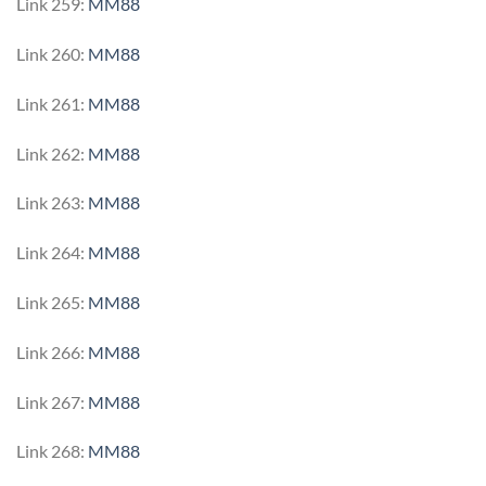
Link 259:
MM88
Link 260:
MM88
Link 261:
MM88
Link 262:
MM88
Link 263:
MM88
Link 264:
MM88
Link 265:
MM88
Link 266:
MM88
Link 267:
MM88
Link 268:
MM88