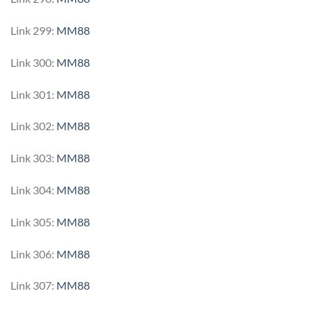
Link 299:
MM88
Link 300:
MM88
Link 301:
MM88
Link 302:
MM88
Link 303:
MM88
Link 304:
MM88
Link 305:
MM88
Link 306:
MM88
Link 307:
MM88