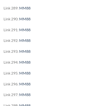
Link 289:
MM88
Link 290:
MM88
Link 291:
MM88
Link 292:
MM88
Link 293:
MM88
Link 294:
MM88
Link 295:
MM88
Link 296:
MM88
Link 297:
MM88
Link 298:
MM88