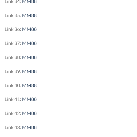
Link 34:
MM88
Link 35:
MM88
Link 36:
MM88
Link 37:
MM88
Link 38:
MM88
Link 39:
MM88
Link 40:
MM88
Link 41:
MM88
Link 42:
MM88
Link 43:
MM88