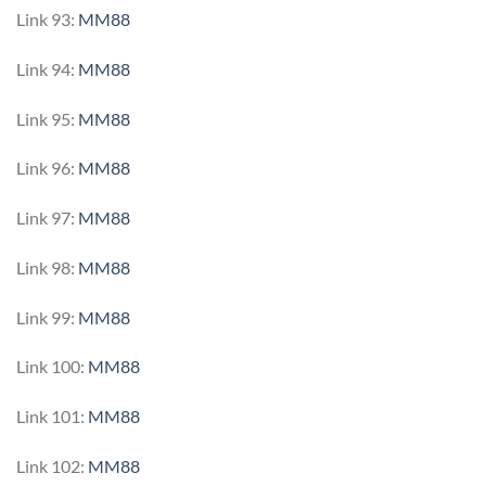
Link 93:
MM88
Link 94:
MM88
Link 95:
MM88
Link 96:
MM88
Link 97:
MM88
Link 98:
MM88
Link 99:
MM88
Link 100:
MM88
Link 101:
MM88
Link 102:
MM88