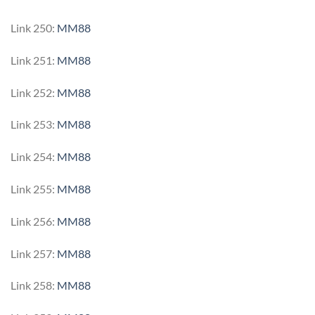
Link 250:
MM88
Link 251:
MM88
Link 252:
MM88
Link 253:
MM88
Link 254:
MM88
Link 255:
MM88
Link 256:
MM88
Link 257:
MM88
Link 258:
MM88