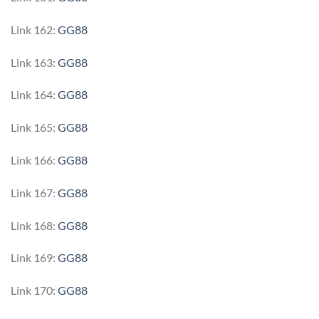
Link 162:
GG88
Link 163:
GG88
Link 164:
GG88
Link 165:
GG88
Link 166:
GG88
Link 167:
GG88
Link 168:
GG88
Link 169:
GG88
Link 170:
GG88