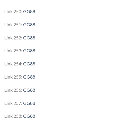
Link 250:
GG88
Link 251:
GG88
Link 252:
GG88
Link 253:
GG88
Link 254:
GG88
Link 255:
GG88
Link 256:
GG88
Link 257:
GG88
Link 258:
GG88