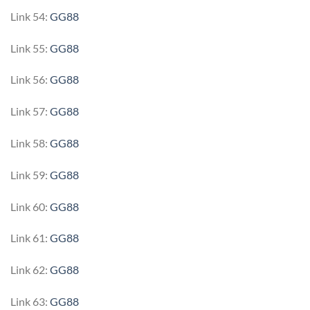
Link 54:
GG88
Link 55:
GG88
Link 56:
GG88
Link 57:
GG88
Link 58:
GG88
Link 59:
GG88
Link 60:
GG88
Link 61:
GG88
Link 62:
GG88
Link 63:
GG88