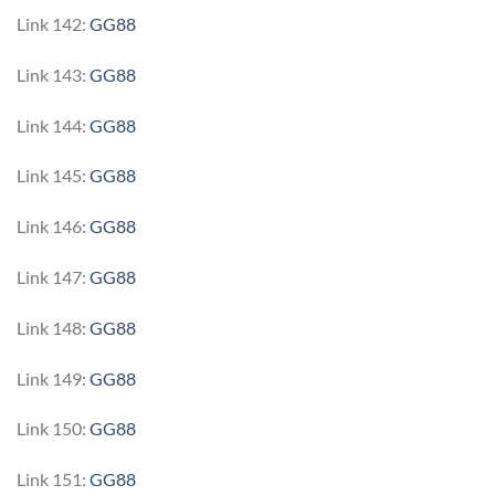
Link 142:
GG88
Link 143:
GG88
Link 144:
GG88
Link 145:
GG88
Link 146:
GG88
Link 147:
GG88
Link 148:
GG88
Link 149:
GG88
Link 150:
GG88
Link 151:
GG88