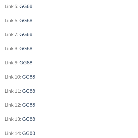
Link 5:
GG88
Link 6:
GG88
Link 7:
GG88
Link 8:
GG88
Link 9:
GG88
Link 10:
GG88
Link 11:
GG88
Link 12:
GG88
Link 13:
GG88
Link 14:
GG88