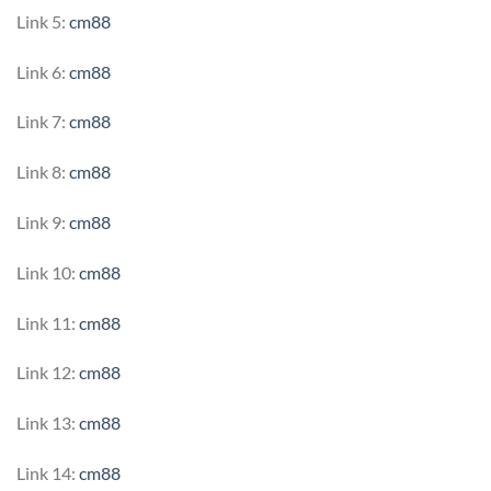
Link 5:
cm88
Link 6:
cm88
Link 7:
cm88
Link 8:
cm88
Link 9:
cm88
Link 10:
cm88
Link 11:
cm88
Link 12:
cm88
Link 13:
cm88
Link 14:
cm88