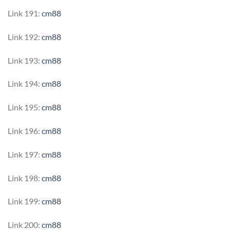
Link 191:
cm88
Link 192:
cm88
Link 193:
cm88
Link 194:
cm88
Link 195:
cm88
Link 196:
cm88
Link 197:
cm88
Link 198:
cm88
Link 199:
cm88
Link 200:
cm88