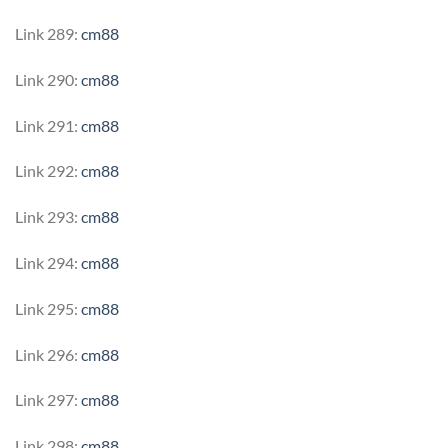
Link 289:
cm88
Link 290:
cm88
Link 291:
cm88
Link 292:
cm88
Link 293:
cm88
Link 294:
cm88
Link 295:
cm88
Link 296:
cm88
Link 297:
cm88
Link 298:
cm88