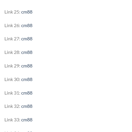
Link 25:
cm88
Link 26:
cm88
Link 27:
cm88
Link 28:
cm88
Link 29:
cm88
Link 30:
cm88
Link 31:
cm88
Link 32:
cm88
Link 33:
cm88