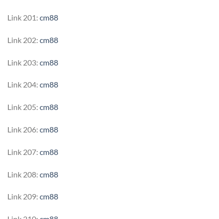
Link 201:
cm88
Link 202:
cm88
Link 203:
cm88
Link 204:
cm88
Link 205:
cm88
Link 206:
cm88
Link 207:
cm88
Link 208:
cm88
Link 209:
cm88
Link 210:
cm88