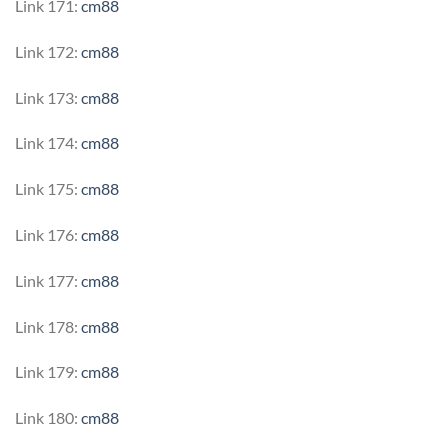
Link 171:
cm88
Link 172:
cm88
Link 173:
cm88
Link 174:
cm88
Link 175:
cm88
Link 176:
cm88
Link 177:
cm88
Link 178:
cm88
Link 179:
cm88
Link 180:
cm88