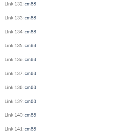
Link 132:
cm88
Link 133:
cm88
Link 134:
cm88
Link 135:
cm88
Link 136:
cm88
Link 137:
cm88
Link 138:
cm88
Link 139:
cm88
Link 140:
cm88
Link 141:
cm88