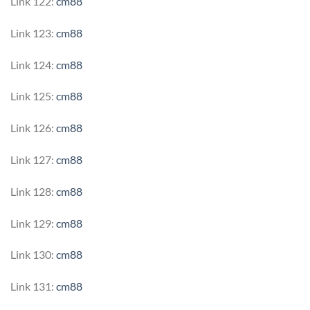
Link 122:
cm88
Link 123:
cm88
Link 124:
cm88
Link 125:
cm88
Link 126:
cm88
Link 127:
cm88
Link 128:
cm88
Link 129:
cm88
Link 130:
cm88
Link 131:
cm88