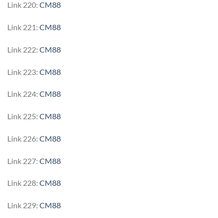
Link 220:
CM88
Link 221:
CM88
Link 222:
CM88
Link 223:
CM88
Link 224:
CM88
Link 225:
CM88
Link 226:
CM88
Link 227:
CM88
Link 228:
CM88
Link 229:
CM88