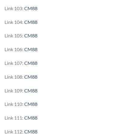
Link 103:
CM88
Link 104:
CM88
Link 105:
CM88
Link 106:
CM88
Link 107:
CM88
Link 108:
CM88
Link 109:
CM88
Link 110:
CM88
Link 111:
CM88
Link 112:
CM88