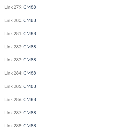
Link 279:
CM88
Link 280:
CM88
Link 281:
CM88
Link 282:
CM88
Link 283:
CM88
Link 284:
CM88
Link 285:
CM88
Link 286:
CM88
Link 287:
CM88
Link 288:
CM88