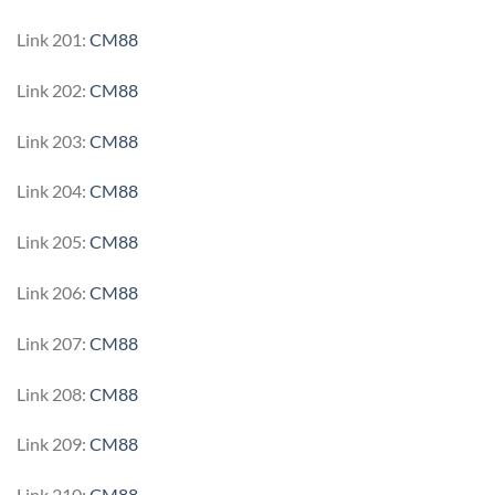
Link 201:
CM88
Link 202:
CM88
Link 203:
CM88
Link 204:
CM88
Link 205:
CM88
Link 206:
CM88
Link 207:
CM88
Link 208:
CM88
Link 209:
CM88
Link 210:
CM88