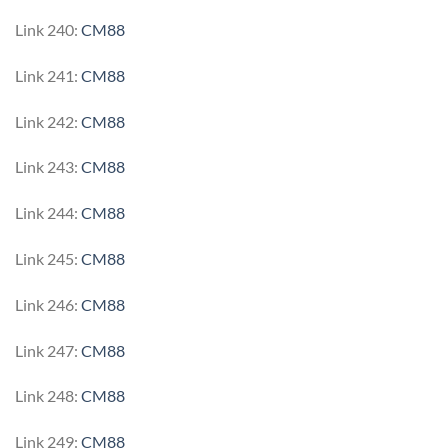
Link 240:
CM88
Link 241:
CM88
Link 242:
CM88
Link 243:
CM88
Link 244:
CM88
Link 245:
CM88
Link 246:
CM88
Link 247:
CM88
Link 248:
CM88
Link 249:
CM88