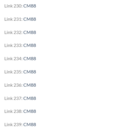
Link 230:
CM88
Link 231:
CM88
Link 232:
CM88
Link 233:
CM88
Link 234:
CM88
Link 235:
CM88
Link 236:
CM88
Link 237:
CM88
Link 238:
CM88
Link 239:
CM88