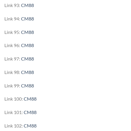
Link 93:
CM88
Link 94:
CM88
Link 95:
CM88
Link 96:
CM88
Link 97:
CM88
Link 98:
CM88
Link 99:
CM88
Link 100:
CM88
Link 101:
CM88
Link 102:
CM88