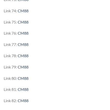
Link 74:
CM88
Link 75:
CM88
Link 76:
CM88
Link 77:
CM88
Link 78:
CM88
Link 79:
CM88
Link 80:
CM88
Link 81:
CM88
Link 82:
CM88