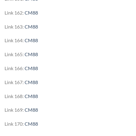
Link 162:
CM88
Link 163:
CM88
Link 164:
CM88
Link 165:
CM88
Link 166:
CM88
Link 167:
CM88
Link 168:
CM88
Link 169:
CM88
Link 170:
CM88