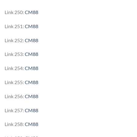
Link 250:
CM88
Link 251:
CM88
Link 252:
CM88
Link 253:
CM88
Link 254:
CM88
Link 255:
CM88
Link 256:
CM88
Link 257:
CM88
Link 258:
CM88