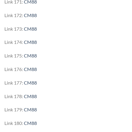
Link 171:
CM88
Link 172:
CM88
Link 173:
CM88
Link 174:
CM88
Link 175:
CM88
Link 176:
CM88
Link 177:
CM88
Link 178:
CM88
Link 179:
CM88
Link 180:
CM88