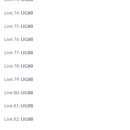
Link 74:
UG88
Link 75:
UG88
Link 76:
UG88
Link 77:
UG88
Link 78:
UG88
Link 79:
UG88
Link 80:
UG88
Link 81:
UG88
Link 82:
UG88