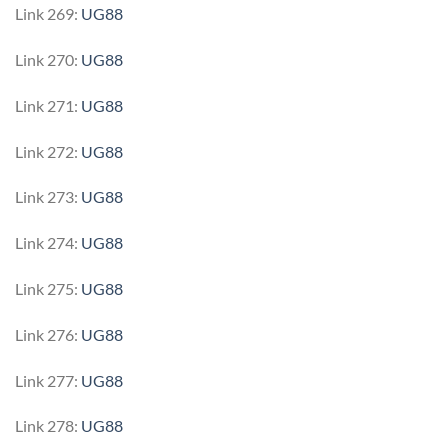
Link 269:
UG88
Link 270:
UG88
Link 271:
UG88
Link 272:
UG88
Link 273:
UG88
Link 274:
UG88
Link 275:
UG88
Link 276:
UG88
Link 277:
UG88
Link 278:
UG88