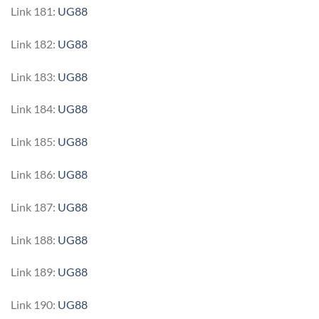
Link 181:
UG88
Link 182:
UG88
Link 183:
UG88
Link 184:
UG88
Link 185:
UG88
Link 186:
UG88
Link 187:
UG88
Link 188:
UG88
Link 189:
UG88
Link 190:
UG88