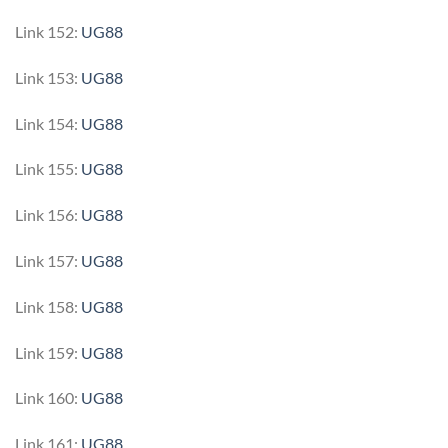
Link 152:
UG88
Link 153:
UG88
Link 154:
UG88
Link 155:
UG88
Link 156:
UG88
Link 157:
UG88
Link 158:
UG88
Link 159:
UG88
Link 160:
UG88
Link 161:
UG88