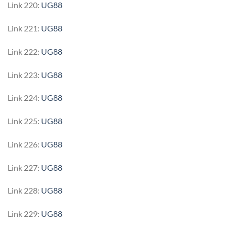
Link 220:
UG88
Link 221:
UG88
Link 222:
UG88
Link 223:
UG88
Link 224:
UG88
Link 225:
UG88
Link 226:
UG88
Link 227:
UG88
Link 228:
UG88
Link 229:
UG88