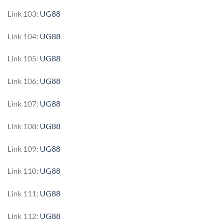
Link 103:
UG88
Link 104:
UG88
Link 105:
UG88
Link 106:
UG88
Link 107:
UG88
Link 108:
UG88
Link 109:
UG88
Link 110:
UG88
Link 111:
UG88
Link 112:
UG88