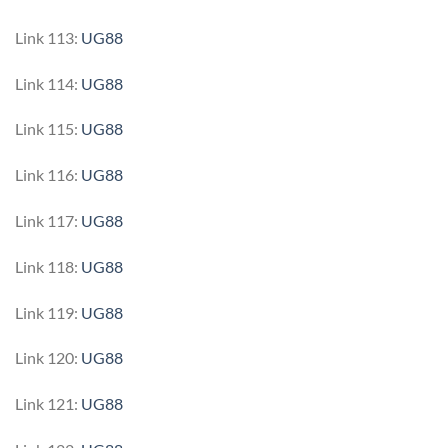
Link 113:
UG88
Link 114:
UG88
Link 115:
UG88
Link 116:
UG88
Link 117:
UG88
Link 118:
UG88
Link 119:
UG88
Link 120:
UG88
Link 121:
UG88