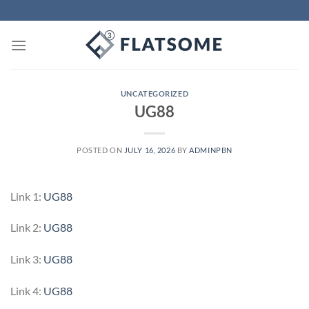
Skip
to
content
UNCATEGORIZED
UG88
POSTED ON
JULY 16, 2026
BY
ADMINPBN
Link 1:
UG88
Link 2:
UG88
Link 3:
UG88
Link 4:
UG88