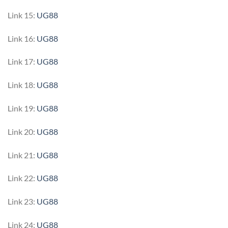
Link 15:
UG88
Link 16:
UG88
Link 17:
UG88
Link 18:
UG88
Link 19:
UG88
Link 20:
UG88
Link 21:
UG88
Link 22:
UG88
Link 23:
UG88
Link 24:
UG88