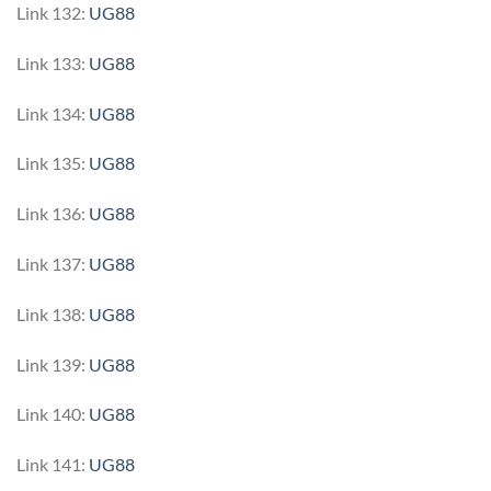
Link 132:
UG88
Link 133:
UG88
Link 134:
UG88
Link 135:
UG88
Link 136:
UG88
Link 137:
UG88
Link 138:
UG88
Link 139:
UG88
Link 140:
UG88
Link 141:
UG88