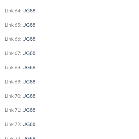
Link 64:
UG88
Link 65:
UG88
Link 66:
UG88
Link 67:
UG88
Link 68:
UG88
Link 69:
UG88
Link 70:
UG88
Link 71:
UG88
Link 72:
UG88
Link 73:
UG88