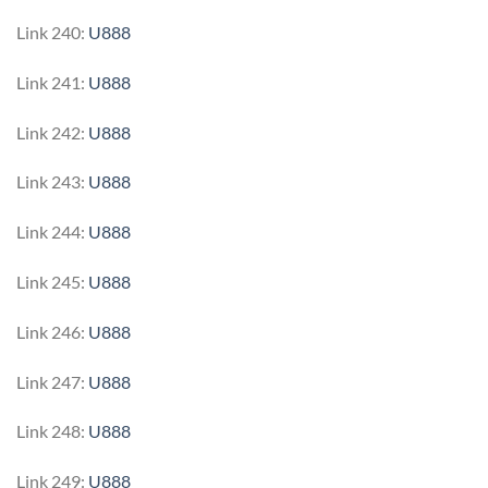
Link 240:
U888
Link 241:
U888
Link 242:
U888
Link 243:
U888
Link 244:
U888
Link 245:
U888
Link 246:
U888
Link 247:
U888
Link 248:
U888
Link 249:
U888