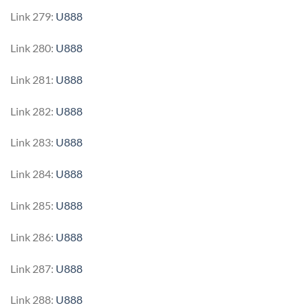
Link 279:
U888
Link 280:
U888
Link 281:
U888
Link 282:
U888
Link 283:
U888
Link 284:
U888
Link 285:
U888
Link 286:
U888
Link 287:
U888
Link 288:
U888