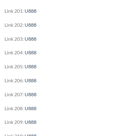
Link 201:
U888
Link 202:
U888
Link 203:
U888
Link 204:
U888
Link 205:
U888
Link 206:
U888
Link 207:
U888
Link 208:
U888
Link 209:
U888
Link 210:
U888