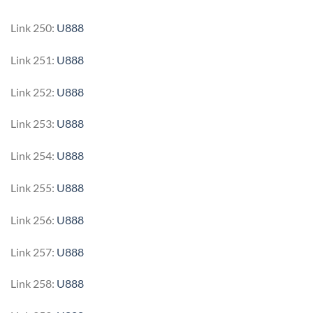
Link 250:
U888
Link 251:
U888
Link 252:
U888
Link 253:
U888
Link 254:
U888
Link 255:
U888
Link 256:
U888
Link 257:
U888
Link 258:
U888