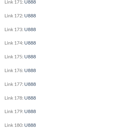
Link 171:
U888
Link 172:
U888
Link 173:
U888
Link 174:
U888
Link 175:
U888
Link 176:
U888
Link 177:
U888
Link 178:
U888
Link 179:
U888
Link 180:
U888