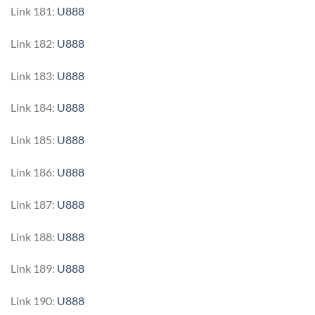
Link 181:
U888
Link 182:
U888
Link 183:
U888
Link 184:
U888
Link 185:
U888
Link 186:
U888
Link 187:
U888
Link 188:
U888
Link 189:
U888
Link 190:
U888