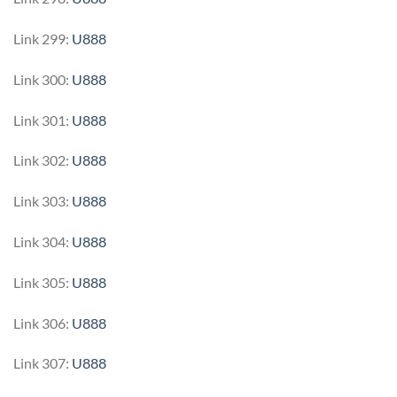
Link 299:
U888
Link 300:
U888
Link 301:
U888
Link 302:
U888
Link 303:
U888
Link 304:
U888
Link 305:
U888
Link 306:
U888
Link 307:
U888