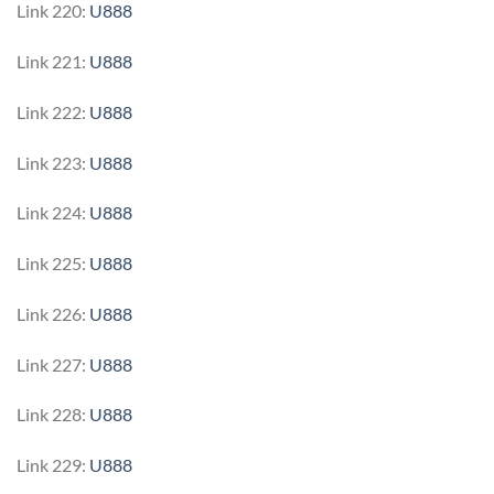
Link 220:
U888
Link 221:
U888
Link 222:
U888
Link 223:
U888
Link 224:
U888
Link 225:
U888
Link 226:
U888
Link 227:
U888
Link 228:
U888
Link 229:
U888