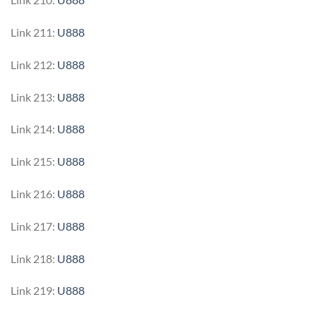
Link 211:
U888
Link 212:
U888
Link 213:
U888
Link 214:
U888
Link 215:
U888
Link 216:
U888
Link 217:
U888
Link 218:
U888
Link 219:
U888