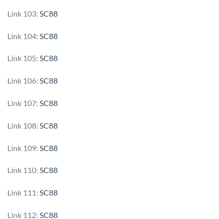
Link 103:
SC88
Link 104:
SC88
Link 105:
SC88
Link 106:
SC88
Link 107:
SC88
Link 108:
SC88
Link 109:
SC88
Link 110:
SC88
Link 111:
SC88
Link 112:
SC88