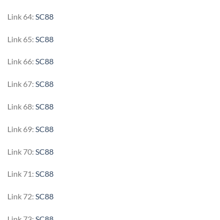
Link 64:
SC88
Link 65:
SC88
Link 66:
SC88
Link 67:
SC88
Link 68:
SC88
Link 69:
SC88
Link 70:
SC88
Link 71:
SC88
Link 72:
SC88
Link 73:
SC88