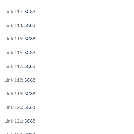
Link 113:
SC88
Link 114:
SC88
Link 115:
SC88
Link 116:
SC88
Link 117:
SC88
Link 118:
SC88
Link 119:
SC88
Link 120:
SC88
Link 121:
SC88