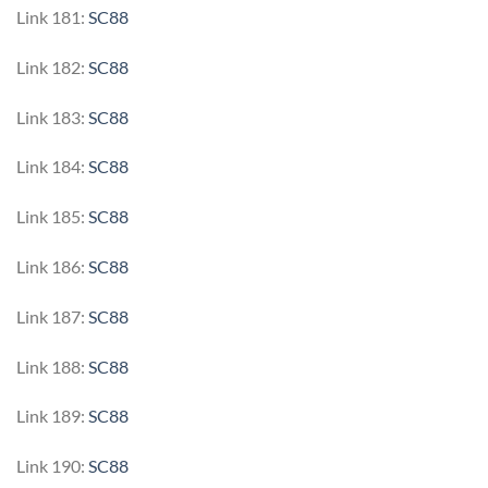
Link 181:
SC88
Link 182:
SC88
Link 183:
SC88
Link 184:
SC88
Link 185:
SC88
Link 186:
SC88
Link 187:
SC88
Link 188:
SC88
Link 189:
SC88
Link 190:
SC88