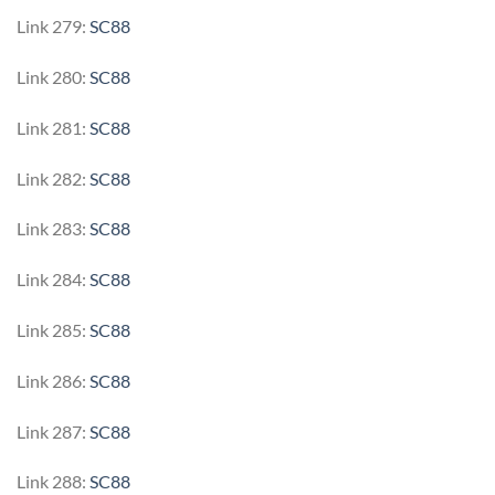
Link 279:
SC88
Link 280:
SC88
Link 281:
SC88
Link 282:
SC88
Link 283:
SC88
Link 284:
SC88
Link 285:
SC88
Link 286:
SC88
Link 287:
SC88
Link 288:
SC88