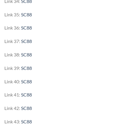
Link 34:
SC88
Link 35:
SC88
Link 36:
SC88
Link 37:
SC88
Link 38:
SC88
Link 39:
SC88
Link 40:
SC88
Link 41:
SC88
Link 42:
SC88
Link 43:
SC88