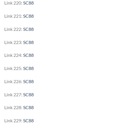
Link 220:
SC88
Link 221:
SC88
Link 222:
SC88
Link 223:
SC88
Link 224:
SC88
Link 225:
SC88
Link 226:
SC88
Link 227:
SC88
Link 228:
SC88
Link 229:
SC88