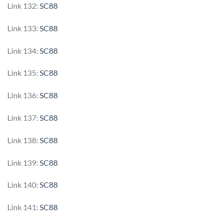
Link 132:
SC88
Link 133:
SC88
Link 134:
SC88
Link 135:
SC88
Link 136:
SC88
Link 137:
SC88
Link 138:
SC88
Link 139:
SC88
Link 140:
SC88
Link 141:
SC88