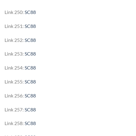
Link 250:
SC88
Link 251:
SC88
Link 252:
SC88
Link 253:
SC88
Link 254:
SC88
Link 255:
SC88
Link 256:
SC88
Link 257:
SC88
Link 258:
SC88