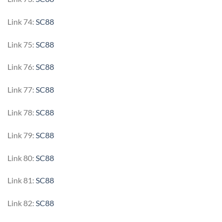
Link 74:
SC88
Link 75:
SC88
Link 76:
SC88
Link 77:
SC88
Link 78:
SC88
Link 79:
SC88
Link 80:
SC88
Link 81:
SC88
Link 82:
SC88