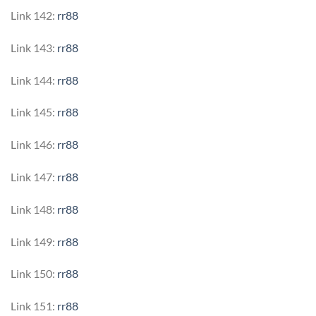
Link 142:
rr88
Link 143:
rr88
Link 144:
rr88
Link 145:
rr88
Link 146:
rr88
Link 147:
rr88
Link 148:
rr88
Link 149:
rr88
Link 150:
rr88
Link 151:
rr88