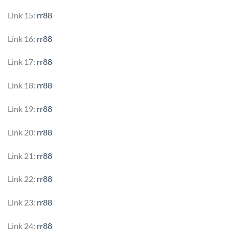
Link 15:
rr88
Link 16:
rr88
Link 17:
rr88
Link 18:
rr88
Link 19:
rr88
Link 20:
rr88
Link 21:
rr88
Link 22:
rr88
Link 23:
rr88
Link 24:
rr88