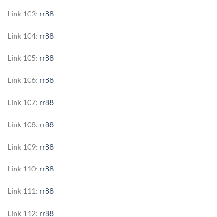
Link 103:
rr88
Link 104:
rr88
Link 105:
rr88
Link 106:
rr88
Link 107:
rr88
Link 108:
rr88
Link 109:
rr88
Link 110:
rr88
Link 111:
rr88
Link 112:
rr88