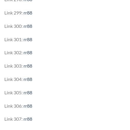
Link 299:
rr88
Link 300:
rr88
Link 301:
rr88
Link 302:
rr88
Link 303:
rr88
Link 304:
rr88
Link 305:
rr88
Link 306:
rr88
Link 307:
rr88