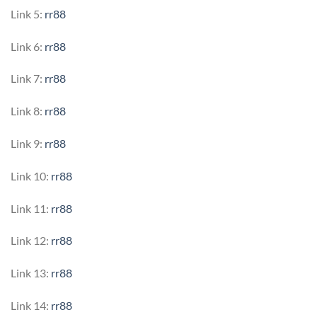
Link 5:
rr88
Link 6:
rr88
Link 7:
rr88
Link 8:
rr88
Link 9:
rr88
Link 10:
rr88
Link 11:
rr88
Link 12:
rr88
Link 13:
rr88
Link 14:
rr88