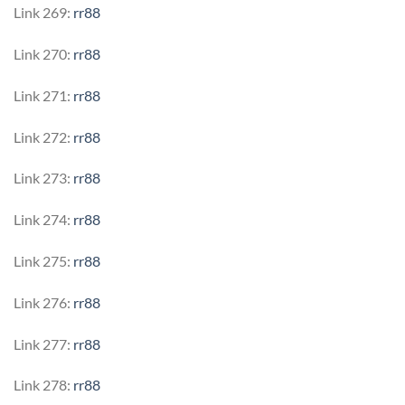
Link 269:
rr88
Link 270:
rr88
Link 271:
rr88
Link 272:
rr88
Link 273:
rr88
Link 274:
rr88
Link 275:
rr88
Link 276:
rr88
Link 277:
rr88
Link 278:
rr88