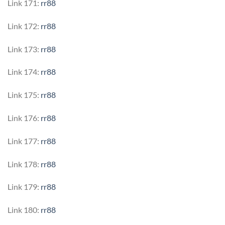
Link 171:
rr88
Link 172:
rr88
Link 173:
rr88
Link 174:
rr88
Link 175:
rr88
Link 176:
rr88
Link 177:
rr88
Link 178:
rr88
Link 179:
rr88
Link 180:
rr88