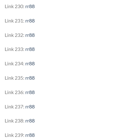
Link 230:
rr88
Link 231:
rr88
Link 232:
rr88
Link 233:
rr88
Link 234:
rr88
Link 235:
rr88
Link 236:
rr88
Link 237:
rr88
Link 238:
rr88
Link 239:
rr88