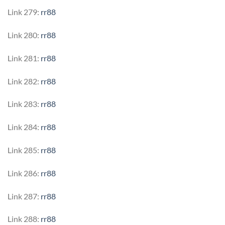
Link 279:
rr88
Link 280:
rr88
Link 281:
rr88
Link 282:
rr88
Link 283:
rr88
Link 284:
rr88
Link 285:
rr88
Link 286:
rr88
Link 287:
rr88
Link 288:
rr88