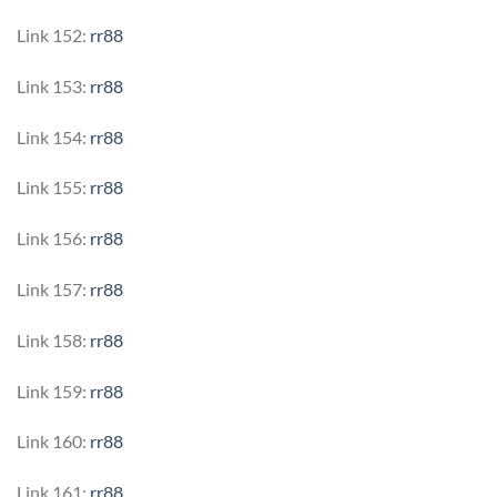
Link 152:
rr88
Link 153:
rr88
Link 154:
rr88
Link 155:
rr88
Link 156:
rr88
Link 157:
rr88
Link 158:
rr88
Link 159:
rr88
Link 160:
rr88
Link 161:
rr88