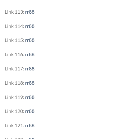
Link 113:
rr88
Link 114:
rr88
Link 115:
rr88
Link 116:
rr88
Link 117:
rr88
Link 118:
rr88
Link 119:
rr88
Link 120:
rr88
Link 121:
rr88