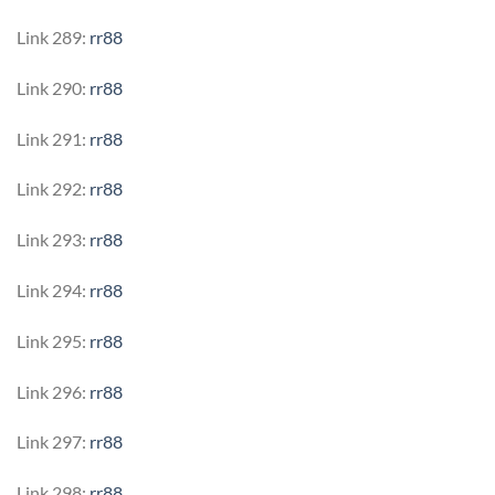
Link 289:
rr88
Link 290:
rr88
Link 291:
rr88
Link 292:
rr88
Link 293:
rr88
Link 294:
rr88
Link 295:
rr88
Link 296:
rr88
Link 297:
rr88
Link 298:
rr88