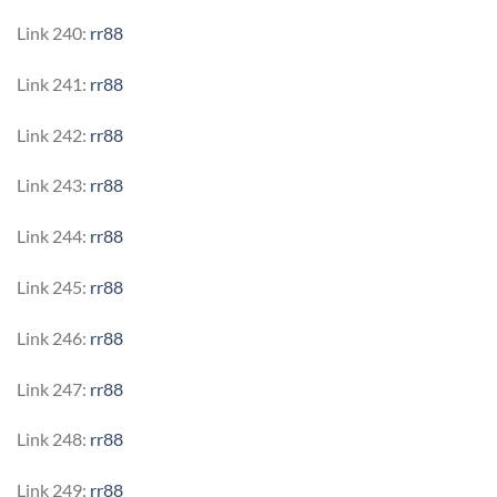
Link 240:
rr88
Link 241:
rr88
Link 242:
rr88
Link 243:
rr88
Link 244:
rr88
Link 245:
rr88
Link 246:
rr88
Link 247:
rr88
Link 248:
rr88
Link 249:
rr88