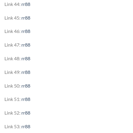
Link 44:
rr88
Link 45:
rr88
Link 46:
rr88
Link 47:
rr88
Link 48:
rr88
Link 49:
rr88
Link 50:
rr88
Link 51:
rr88
Link 52:
rr88
Link 53:
rr88