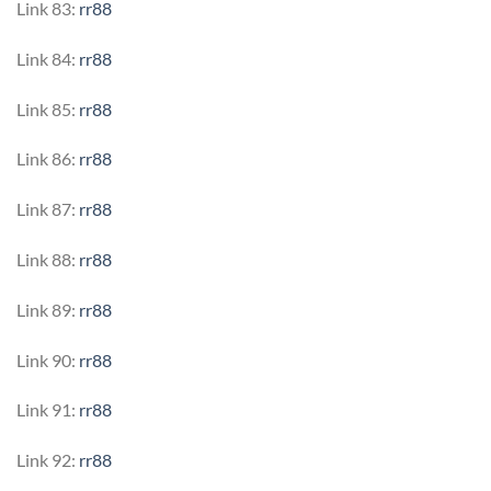
Link 83:
rr88
Link 84:
rr88
Link 85:
rr88
Link 86:
rr88
Link 87:
rr88
Link 88:
rr88
Link 89:
rr88
Link 90:
rr88
Link 91:
rr88
Link 92:
rr88