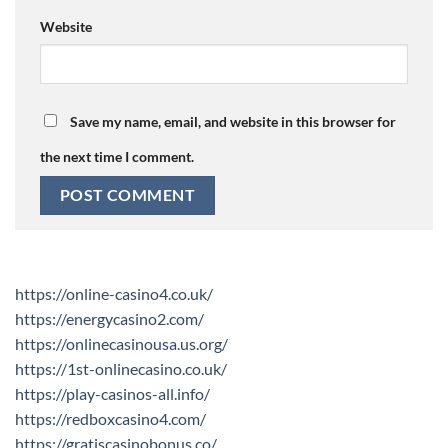
Website
Save my name, email, and website in this browser for
the next time I comment.
https://online-casino4.co.uk/
https://energycasino2.com/
https://onlinecasinousa.us.org/
https://1st-onlinecasino.co.uk/
https://play-casinos-all.info/
https://redboxcasino4.com/
https://gratiscasinobonus.co/