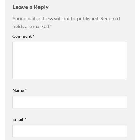
Leave a Reply
Your email address will not be published.
Required
fields are marked
*
Comment
*
Name
*
Email
*