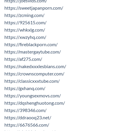
https://joesvids.com/
https://sweetjapanporn.com/
https://zcming.com/
https://925615.com/
https://whkxlg.com/
https://xwzyhq.com/
https://fireblackporn.com/
https://mastergaytube.com/
https://af275.com/
https://nakedxxxlesbians.com/
https://crownscomputer.com/
https://classicxxxtube.com/
https://gxhanq.com/
https://youngsexmovs.com/
https://dqshenghuotong.com/
https://398346.com/
https://ddraooq23.net/
https://6676566.com/