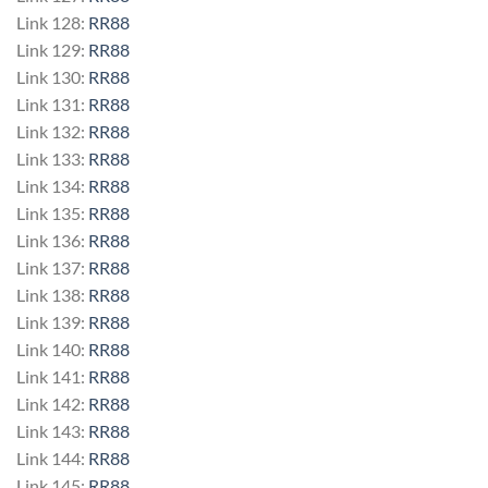
Link 128:
RR88
Link 129:
RR88
Link 130:
RR88
Link 131:
RR88
Link 132:
RR88
Link 133:
RR88
Link 134:
RR88
Link 135:
RR88
Link 136:
RR88
Link 137:
RR88
Link 138:
RR88
Link 139:
RR88
Link 140:
RR88
Link 141:
RR88
Link 142:
RR88
Link 143:
RR88
Link 144:
RR88
Link 145:
RR88