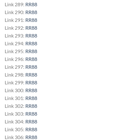
Link 289:
RR88
Link 290:
RR88
Link 291:
RR88
Link 292:
RR88
Link 293:
RR88
Link 294:
RR88
Link 295:
RR88
Link 296:
RR88
Link 297:
RR88
Link 298:
RR88
Link 299:
RR88
Link 300:
RR88
Link 301:
RR88
Link 302:
RR88
Link 303:
RR88
Link 304:
RR88
Link 305:
RR88
Link 306:
RR88