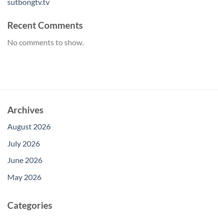
sutbongtv.tv
Recent Comments
No comments to show.
Archives
August 2026
July 2026
June 2026
May 2026
Categories