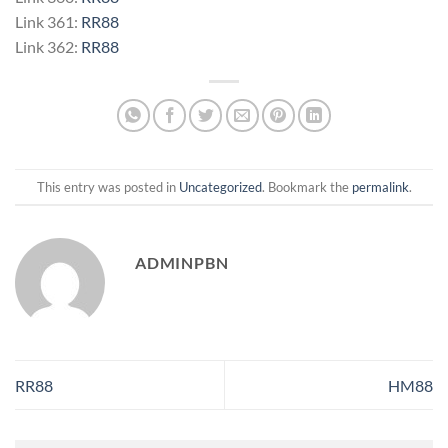
Link 361:
RR88
Link 362:
RR88
This entry was posted in
Uncategorized
. Bookmark the
permalink
.
ADMINPBN
RR88
HM88