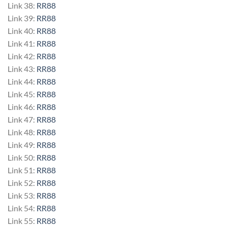
Link 38:
RR88
Link 39:
RR88
Link 40:
RR88
Link 41:
RR88
Link 42:
RR88
Link 43:
RR88
Link 44:
RR88
Link 45:
RR88
Link 46:
RR88
Link 47:
RR88
Link 48:
RR88
Link 49:
RR88
Link 50:
RR88
Link 51:
RR88
Link 52:
RR88
Link 53:
RR88
Link 54:
RR88
Link 55:
RR88