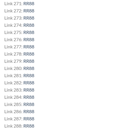
Link 271:
RR88
Link 272:
RR88
Link 273:
RR88
Link 274:
RR88
Link 275:
RR88
Link 276:
RR88
Link 277:
RR88
Link 278:
RR88
Link 279:
RR88
Link 280:
RR88
Link 281:
RR88
Link 282:
RR88
Link 283:
RR88
Link 284:
RR88
Link 285:
RR88
Link 286:
RR88
Link 287:
RR88
Link 288:
RR88