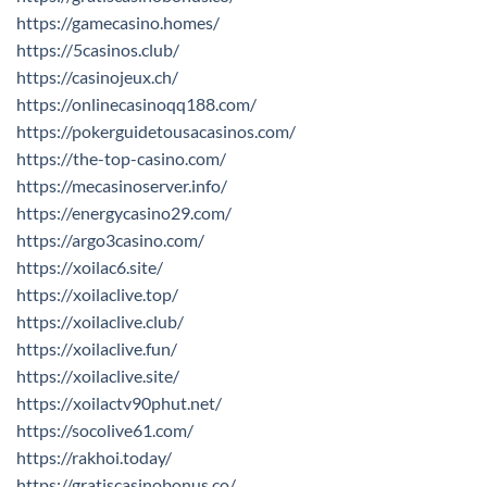
https://gamecasino.homes/
https://5casinos.club/
https://casinojeux.ch/
https://onlinecasinoqq188.com/
https://pokerguidetousacasinos.com/
https://the-top-casino.com/
https://mecasinoserver.info/
https://energycasino29.com/
https://argo3casino.com/
https://xoilac6.site/
https://xoilaclive.top/
https://xoilaclive.club/
https://xoilaclive.fun/
https://xoilaclive.site/
https://xoilactv90phut.net/
https://socolive61.com/
https://rakhoi.today/
https://gratiscasinobonus.co/