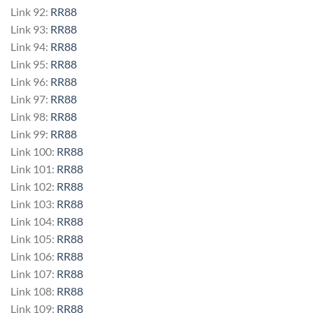
Link 92:
RR88
Link 93:
RR88
Link 94:
RR88
Link 95:
RR88
Link 96:
RR88
Link 97:
RR88
Link 98:
RR88
Link 99:
RR88
Link 100:
RR88
Link 101:
RR88
Link 102:
RR88
Link 103:
RR88
Link 104:
RR88
Link 105:
RR88
Link 106:
RR88
Link 107:
RR88
Link 108:
RR88
Link 109:
RR88