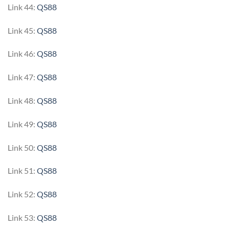
Link 44:
QS88
Link 45:
QS88
Link 46:
QS88
Link 47:
QS88
Link 48:
QS88
Link 49:
QS88
Link 50:
QS88
Link 51:
QS88
Link 52:
QS88
Link 53:
QS88