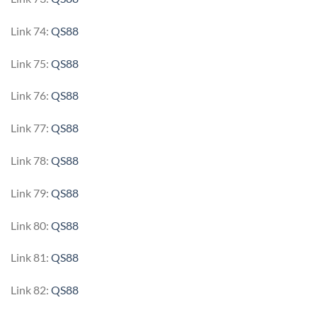
Link 74:
QS88
Link 75:
QS88
Link 76:
QS88
Link 77:
QS88
Link 78:
QS88
Link 79:
QS88
Link 80:
QS88
Link 81:
QS88
Link 82:
QS88