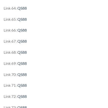
Link 64:
QS88
Link 65:
QS88
Link 66:
QS88
Link 67:
QS88
Link 68:
QS88
Link 69:
QS88
Link 70:
QS88
Link 71:
QS88
Link 72:
QS88
Link 73:
QS88