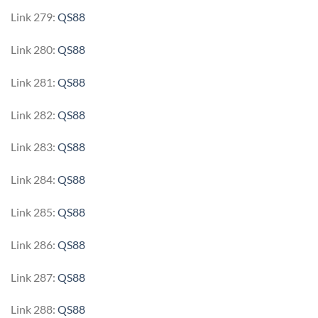
Link 279:
QS88
Link 280:
QS88
Link 281:
QS88
Link 282:
QS88
Link 283:
QS88
Link 284:
QS88
Link 285:
QS88
Link 286:
QS88
Link 287:
QS88
Link 288:
QS88