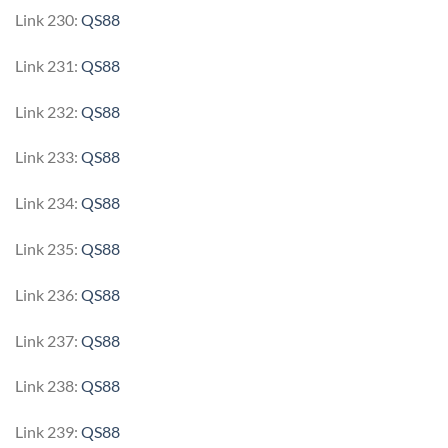
Link 230:
QS88
Link 231:
QS88
Link 232:
QS88
Link 233:
QS88
Link 234:
QS88
Link 235:
QS88
Link 236:
QS88
Link 237:
QS88
Link 238:
QS88
Link 239:
QS88