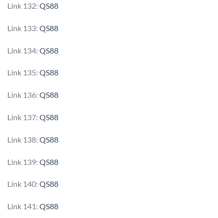
Link 132:
QS88
Link 133:
QS88
Link 134:
QS88
Link 135:
QS88
Link 136:
QS88
Link 137:
QS88
Link 138:
QS88
Link 139:
QS88
Link 140:
QS88
Link 141:
QS88