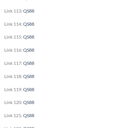
Link 113:
QS88
Link 114:
QS88
Link 115:
QS88
Link 116:
QS88
Link 117:
QS88
Link 118:
QS88
Link 119:
QS88
Link 120:
QS88
Link 121:
QS88