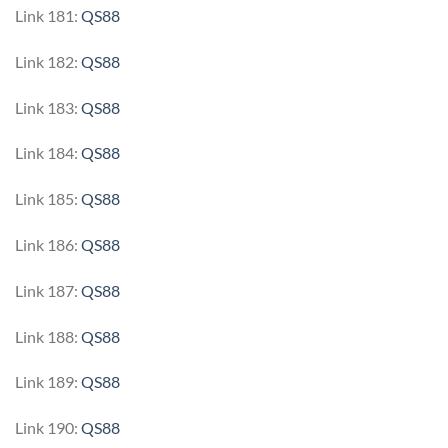
Link 181:
QS88
Link 182:
QS88
Link 183:
QS88
Link 184:
QS88
Link 185:
QS88
Link 186:
QS88
Link 187:
QS88
Link 188:
QS88
Link 189:
QS88
Link 190:
QS88