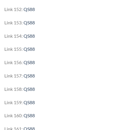
Link 152:
QS88
Link 153:
QS88
Link 154:
QS88
Link 155:
QS88
Link 156:
QS88
Link 157:
QS88
Link 158:
QS88
Link 159:
QS88
Link 160:
QS88
Link 161:
QS88