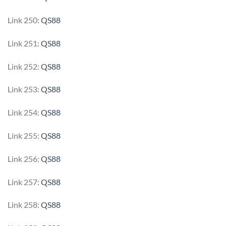
Link 250:
QS88
Link 251:
QS88
Link 252:
QS88
Link 253:
QS88
Link 254:
QS88
Link 255:
QS88
Link 256:
QS88
Link 257:
QS88
Link 258:
QS88