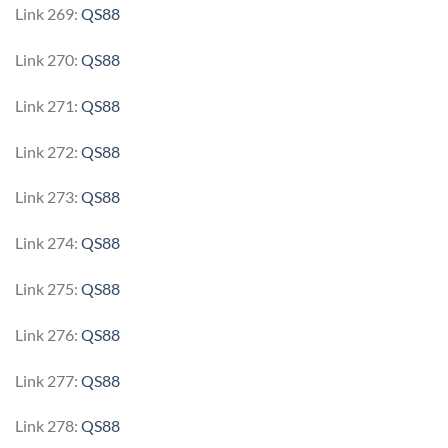
Link 269:
QS88
Link 270:
QS88
Link 271:
QS88
Link 272:
QS88
Link 273:
QS88
Link 274:
QS88
Link 275:
QS88
Link 276:
QS88
Link 277:
QS88
Link 278:
QS88