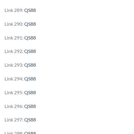
Link 289:
QS88
Link 290:
QS88
Link 291:
QS88
Link 292:
QS88
Link 293:
QS88
Link 294:
QS88
Link 295:
QS88
Link 296:
QS88
Link 297:
QS88
Link 298:
QS88