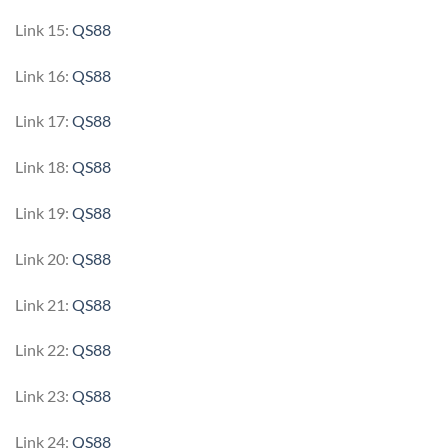
Link 15:
QS88
Link 16:
QS88
Link 17:
QS88
Link 18:
QS88
Link 19:
QS88
Link 20:
QS88
Link 21:
QS88
Link 22:
QS88
Link 23:
QS88
Link 24:
QS88