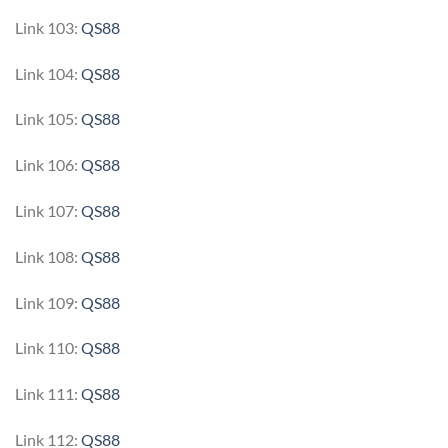
Link 103:
QS88
Link 104:
QS88
Link 105:
QS88
Link 106:
QS88
Link 107:
QS88
Link 108:
QS88
Link 109:
QS88
Link 110:
QS88
Link 111:
QS88
Link 112:
QS88