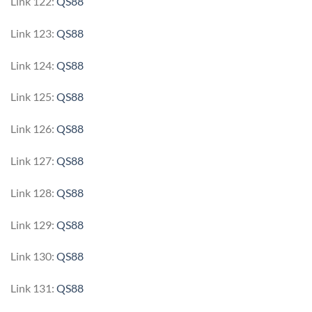
Link 122:
QS88
Link 123:
QS88
Link 124:
QS88
Link 125:
QS88
Link 126:
QS88
Link 127:
QS88
Link 128:
QS88
Link 129:
QS88
Link 130:
QS88
Link 131:
QS88