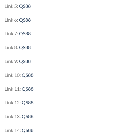
Link 5:
QS88
Link 6:
QS88
Link 7:
QS88
Link 8:
QS88
Link 9:
QS88
Link 10:
QS88
Link 11:
QS88
Link 12:
QS88
Link 13:
QS88
Link 14:
QS88