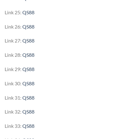
Link 25:
QS88
Link 26:
QS88
Link 27:
QS88
Link 28:
QS88
Link 29:
QS88
Link 30:
QS88
Link 31:
QS88
Link 32:
QS88
Link 33:
QS88