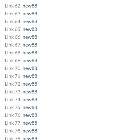
Link 62:
new88
Link 63:
new88
Link 64:
new88
Link 65:
new88
Link 66:
new88
Link 67:
new88
Link 68:
new88
Link 69:
new88
Link 70:
new88
Link 71:
new88
Link 72:
new88
Link 73:
new88
Link 74:
new88
Link 75:
new88
Link 76:
new88
Link 77:
new88
Link 78:
new88
Link 79:
new88