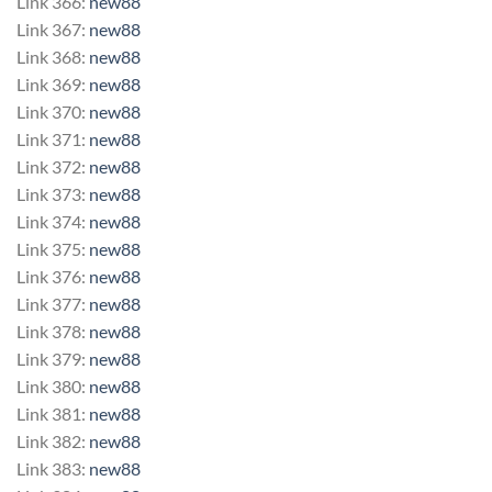
Link 366:
new88
Link 367:
new88
Link 368:
new88
Link 369:
new88
Link 370:
new88
Link 371:
new88
Link 372:
new88
Link 373:
new88
Link 374:
new88
Link 375:
new88
Link 376:
new88
Link 377:
new88
Link 378:
new88
Link 379:
new88
Link 380:
new88
Link 381:
new88
Link 382:
new88
Link 383:
new88