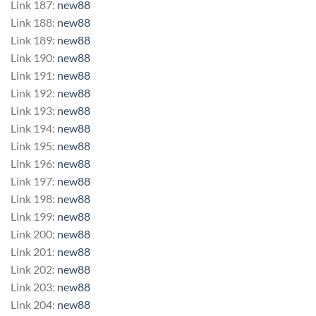
Link 187:
new88
Link 188:
new88
Link 189:
new88
Link 190:
new88
Link 191:
new88
Link 192:
new88
Link 193:
new88
Link 194:
new88
Link 195:
new88
Link 196:
new88
Link 197:
new88
Link 198:
new88
Link 199:
new88
Link 200:
new88
Link 201:
new88
Link 202:
new88
Link 203:
new88
Link 204:
new88