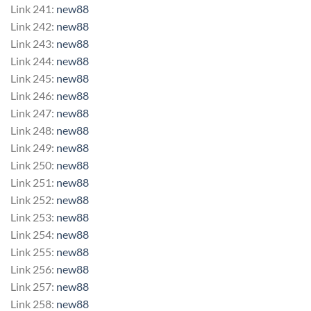
Link 241:
new88
Link 242:
new88
Link 243:
new88
Link 244:
new88
Link 245:
new88
Link 246:
new88
Link 247:
new88
Link 248:
new88
Link 249:
new88
Link 250:
new88
Link 251:
new88
Link 252:
new88
Link 253:
new88
Link 254:
new88
Link 255:
new88
Link 256:
new88
Link 257:
new88
Link 258:
new88