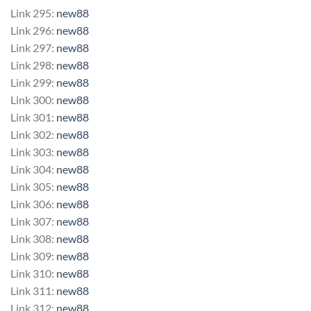
Link 295:
new88
Link 296:
new88
Link 297:
new88
Link 298:
new88
Link 299:
new88
Link 300:
new88
Link 301:
new88
Link 302:
new88
Link 303:
new88
Link 304:
new88
Link 305:
new88
Link 306:
new88
Link 307:
new88
Link 308:
new88
Link 309:
new88
Link 310:
new88
Link 311:
new88
Link 312:
new88