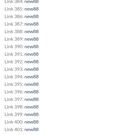
Link 384:
new88
Link 385:
new88
Link 386:
new88
Link 387:
new88
Link 388:
new88
Link 389:
new88
Link 390:
new88
Link 391:
new88
Link 392:
new88
Link 393:
new88
Link 394:
new88
Link 395:
new88
Link 396:
new88
Link 397:
new88
Link 398:
new88
Link 399:
new88
Link 400:
new88
Link 401:
new88