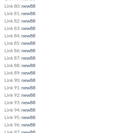
Link 80:
new88
Link 81:
new88
Link 82:
new88
Link 83:
new88
Link 84:
new88
Link 85:
new88
Link 86:
new88
Link 87:
new88
Link 88:
new88
Link 89:
new88
Link 90:
new88
Link 91:
new88
Link 92:
new88
Link 93:
new88
Link 94:
new88
Link 95:
new88
Link 96:
new88
Link 97:
new88