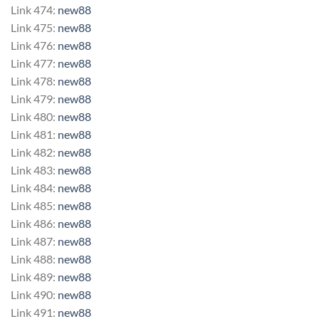
Link 474:
new88
Link 475:
new88
Link 476:
new88
Link 477:
new88
Link 478:
new88
Link 479:
new88
Link 480:
new88
Link 481:
new88
Link 482:
new88
Link 483:
new88
Link 484:
new88
Link 485:
new88
Link 486:
new88
Link 487:
new88
Link 488:
new88
Link 489:
new88
Link 490:
new88
Link 491:
new88