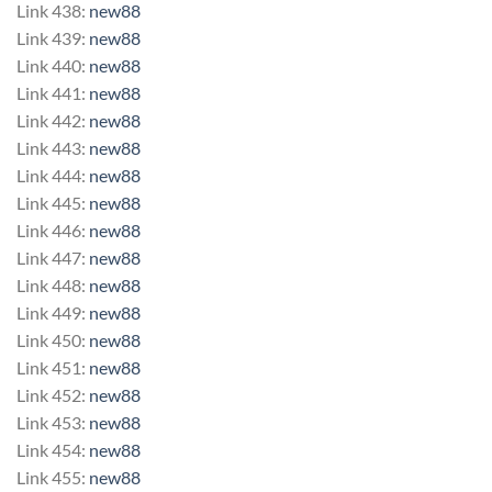
Link 438:
new88
Link 439:
new88
Link 440:
new88
Link 441:
new88
Link 442:
new88
Link 443:
new88
Link 444:
new88
Link 445:
new88
Link 446:
new88
Link 447:
new88
Link 448:
new88
Link 449:
new88
Link 450:
new88
Link 451:
new88
Link 452:
new88
Link 453:
new88
Link 454:
new88
Link 455:
new88