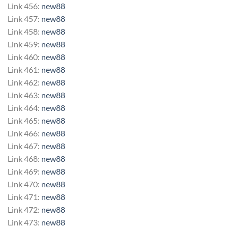
Link 456:
new88
Link 457:
new88
Link 458:
new88
Link 459:
new88
Link 460:
new88
Link 461:
new88
Link 462:
new88
Link 463:
new88
Link 464:
new88
Link 465:
new88
Link 466:
new88
Link 467:
new88
Link 468:
new88
Link 469:
new88
Link 470:
new88
Link 471:
new88
Link 472:
new88
Link 473:
new88