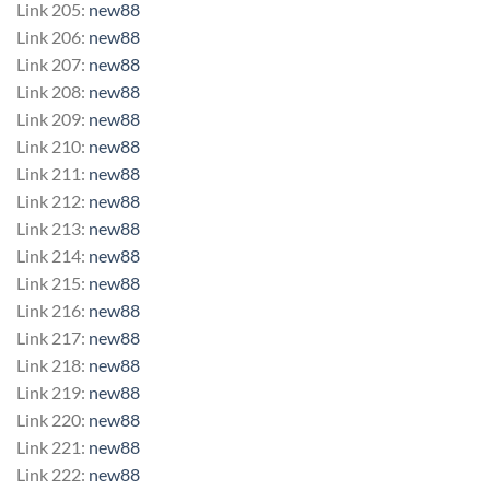
Link 205:
new88
Link 206:
new88
Link 207:
new88
Link 208:
new88
Link 209:
new88
Link 210:
new88
Link 211:
new88
Link 212:
new88
Link 213:
new88
Link 214:
new88
Link 215:
new88
Link 216:
new88
Link 217:
new88
Link 218:
new88
Link 219:
new88
Link 220:
new88
Link 221:
new88
Link 222:
new88