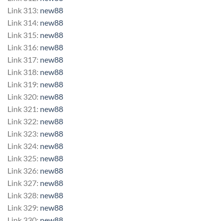
Link 313:
new88
Link 314:
new88
Link 315:
new88
Link 316:
new88
Link 317:
new88
Link 318:
new88
Link 319:
new88
Link 320:
new88
Link 321:
new88
Link 322:
new88
Link 323:
new88
Link 324:
new88
Link 325:
new88
Link 326:
new88
Link 327:
new88
Link 328:
new88
Link 329:
new88
Link 330:
new88