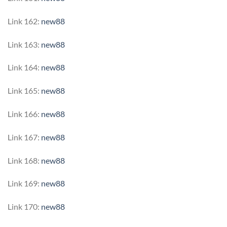
Link 162:
new88
Link 163:
new88
Link 164:
new88
Link 165:
new88
Link 166:
new88
Link 167:
new88
Link 168:
new88
Link 169:
new88
Link 170:
new88