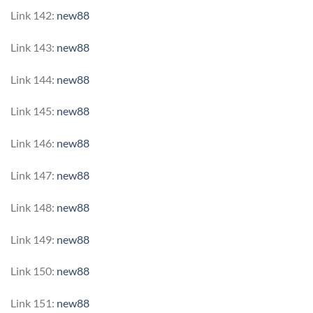
Link 142:
new88
Link 143:
new88
Link 144:
new88
Link 145:
new88
Link 146:
new88
Link 147:
new88
Link 148:
new88
Link 149:
new88
Link 150:
new88
Link 151:
new88