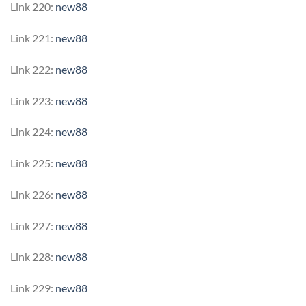
Link 220:
new88
Link 221:
new88
Link 222:
new88
Link 223:
new88
Link 224:
new88
Link 225:
new88
Link 226:
new88
Link 227:
new88
Link 228:
new88
Link 229:
new88