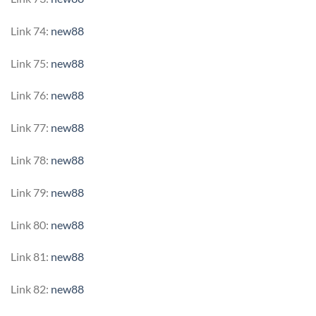
Link 74:
new88
Link 75:
new88
Link 76:
new88
Link 77:
new88
Link 78:
new88
Link 79:
new88
Link 80:
new88
Link 81:
new88
Link 82:
new88