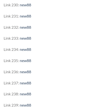
Link 230:
new88
Link 231:
new88
Link 232:
new88
Link 233:
new88
Link 234:
new88
Link 235:
new88
Link 236:
new88
Link 237:
new88
Link 238:
new88
Link 239:
new88