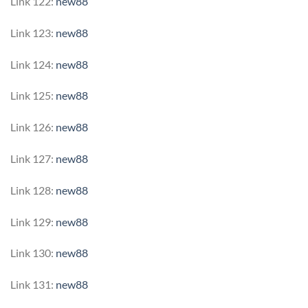
Link 122:
new88
Link 123:
new88
Link 124:
new88
Link 125:
new88
Link 126:
new88
Link 127:
new88
Link 128:
new88
Link 129:
new88
Link 130:
new88
Link 131:
new88