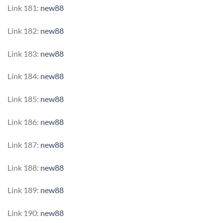
Link 181:
new88
Link 182:
new88
Link 183:
new88
Link 184:
new88
Link 185:
new88
Link 186:
new88
Link 187:
new88
Link 188:
new88
Link 189:
new88
Link 190:
new88