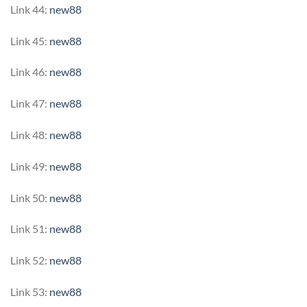
Link 44:
new88
Link 45:
new88
Link 46:
new88
Link 47:
new88
Link 48:
new88
Link 49:
new88
Link 50:
new88
Link 51:
new88
Link 52:
new88
Link 53:
new88