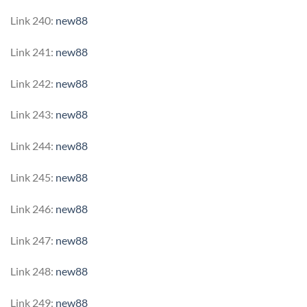
Link 240:
new88
Link 241:
new88
Link 242:
new88
Link 243:
new88
Link 244:
new88
Link 245:
new88
Link 246:
new88
Link 247:
new88
Link 248:
new88
Link 249:
new88