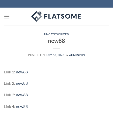
Skip
to
content
UNCATEGORIZED
new88
POSTED ON
JULY 18, 2026
BY
ADMINPBN
Link 1:
new88
Link 2:
new88
Link 3:
new88
Link 4:
new88