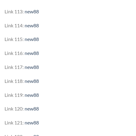
Link 113:
new88
Link 114:
new88
Link 115:
new88
Link 116:
new88
Link 117:
new88
Link 118:
new88
Link 119:
new88
Link 120:
new88
Link 121:
new88