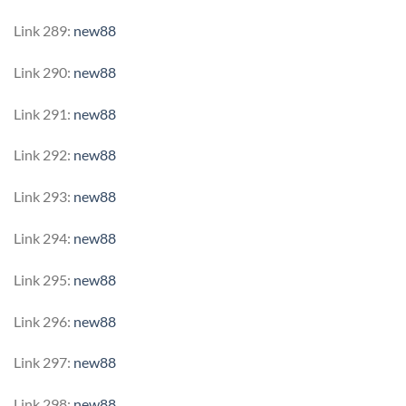
Link 289:
new88
Link 290:
new88
Link 291:
new88
Link 292:
new88
Link 293:
new88
Link 294:
new88
Link 295:
new88
Link 296:
new88
Link 297:
new88
Link 298:
new88