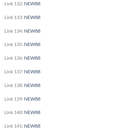
Link 132:
NEW88
Link 133:
NEW88
Link 134:
NEW88
Link 135:
NEW88
Link 136:
NEW88
Link 137:
NEW88
Link 138:
NEW88
Link 139:
NEW88
Link 140:
NEW88
Link 141:
NEW88