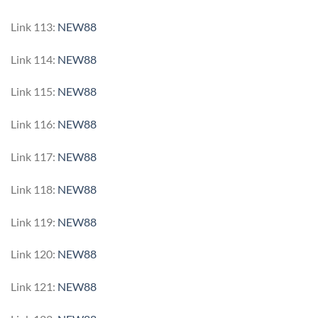
Link 113:
NEW88
Link 114:
NEW88
Link 115:
NEW88
Link 116:
NEW88
Link 117:
NEW88
Link 118:
NEW88
Link 119:
NEW88
Link 120:
NEW88
Link 121:
NEW88