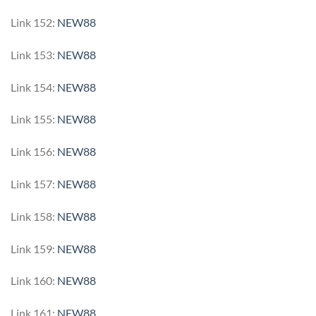
Link 152:
NEW88
Link 153:
NEW88
Link 154:
NEW88
Link 155:
NEW88
Link 156:
NEW88
Link 157:
NEW88
Link 158:
NEW88
Link 159:
NEW88
Link 160:
NEW88
Link 161:
NEW88