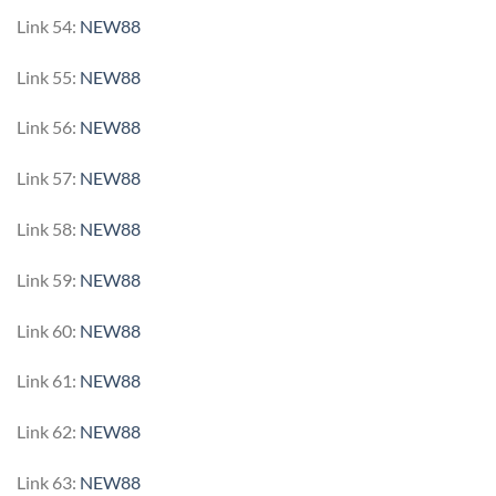
Link 54:
NEW88
Link 55:
NEW88
Link 56:
NEW88
Link 57:
NEW88
Link 58:
NEW88
Link 59:
NEW88
Link 60:
NEW88
Link 61:
NEW88
Link 62:
NEW88
Link 63:
NEW88