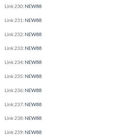
Link 230:
NEW88
Link 231:
NEW88
Link 232:
NEW88
Link 233:
NEW88
Link 234:
NEW88
Link 235:
NEW88
Link 236:
NEW88
Link 237:
NEW88
Link 238:
NEW88
Link 239:
NEW88