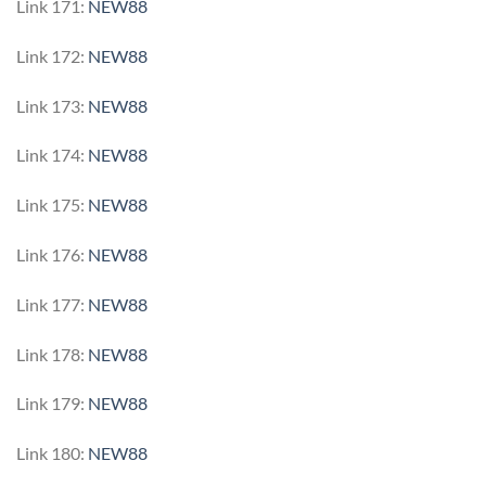
Link 171:
NEW88
Link 172:
NEW88
Link 173:
NEW88
Link 174:
NEW88
Link 175:
NEW88
Link 176:
NEW88
Link 177:
NEW88
Link 178:
NEW88
Link 179:
NEW88
Link 180:
NEW88