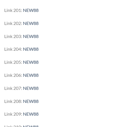
Link 201:
NEW88
Link 202:
NEW88
Link 203:
NEW88
Link 204:
NEW88
Link 205:
NEW88
Link 206:
NEW88
Link 207:
NEW88
Link 208:
NEW88
Link 209:
NEW88
Link 210:
NEW88