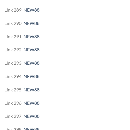
Link 289:
NEW88
Link 290:
NEW88
Link 291:
NEW88
Link 292:
NEW88
Link 293:
NEW88
Link 294:
NEW88
Link 295:
NEW88
Link 296:
NEW88
Link 297:
NEW88
Link 298:
NEW88