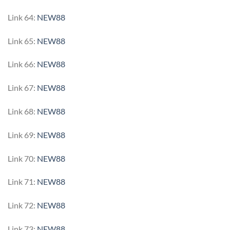
Link 64:
NEW88
Link 65:
NEW88
Link 66:
NEW88
Link 67:
NEW88
Link 68:
NEW88
Link 69:
NEW88
Link 70:
NEW88
Link 71:
NEW88
Link 72:
NEW88
Link 73:
NEW88