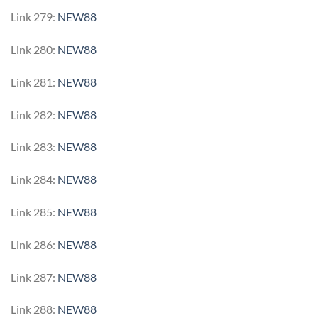
Link 279:
NEW88
Link 280:
NEW88
Link 281:
NEW88
Link 282:
NEW88
Link 283:
NEW88
Link 284:
NEW88
Link 285:
NEW88
Link 286:
NEW88
Link 287:
NEW88
Link 288:
NEW88