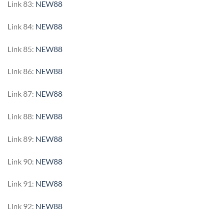
Link 83:
NEW88
Link 84:
NEW88
Link 85:
NEW88
Link 86:
NEW88
Link 87:
NEW88
Link 88:
NEW88
Link 89:
NEW88
Link 90:
NEW88
Link 91:
NEW88
Link 92:
NEW88