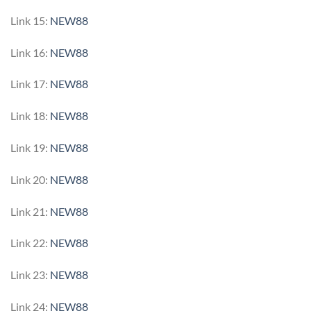
Link 15:
NEW88
Link 16:
NEW88
Link 17:
NEW88
Link 18:
NEW88
Link 19:
NEW88
Link 20:
NEW88
Link 21:
NEW88
Link 22:
NEW88
Link 23:
NEW88
Link 24:
NEW88