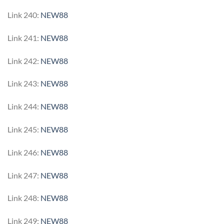
Link 240:
NEW88
Link 241:
NEW88
Link 242:
NEW88
Link 243:
NEW88
Link 244:
NEW88
Link 245:
NEW88
Link 246:
NEW88
Link 247:
NEW88
Link 248:
NEW88
Link 249:
NEW88