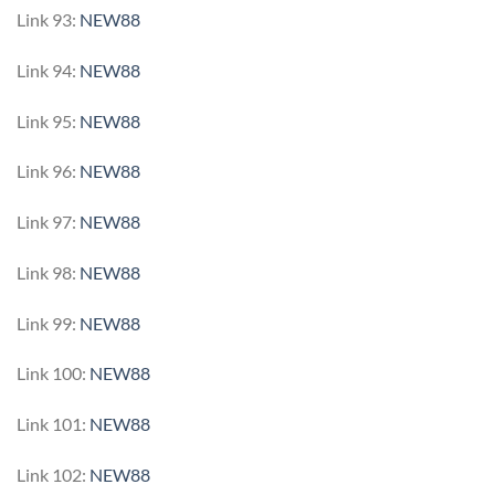
Link 93:
NEW88
Link 94:
NEW88
Link 95:
NEW88
Link 96:
NEW88
Link 97:
NEW88
Link 98:
NEW88
Link 99:
NEW88
Link 100:
NEW88
Link 101:
NEW88
Link 102:
NEW88