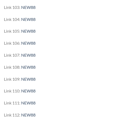
Link 103:
NEW88
Link 104:
NEW88
Link 105:
NEW88
Link 106:
NEW88
Link 107:
NEW88
Link 108:
NEW88
Link 109:
NEW88
Link 110:
NEW88
Link 111:
NEW88
Link 112:
NEW88