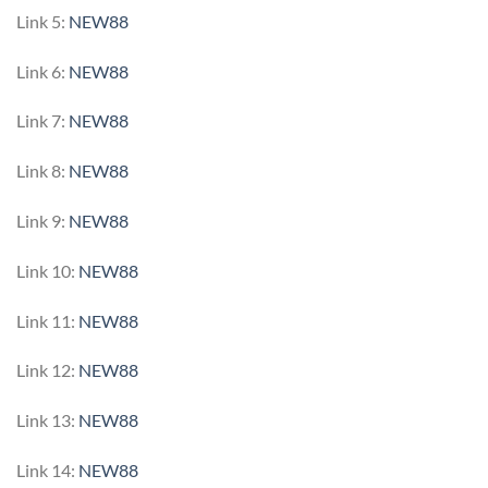
Link 5:
NEW88
Link 6:
NEW88
Link 7:
NEW88
Link 8:
NEW88
Link 9:
NEW88
Link 10:
NEW88
Link 11:
NEW88
Link 12:
NEW88
Link 13:
NEW88
Link 14:
NEW88