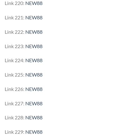
Link 220:
NEW88
Link 221:
NEW88
Link 222:
NEW88
Link 223:
NEW88
Link 224:
NEW88
Link 225:
NEW88
Link 226:
NEW88
Link 227:
NEW88
Link 228:
NEW88
Link 229:
NEW88