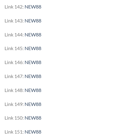
Link 142:
NEW88
Link 143:
NEW88
Link 144:
NEW88
Link 145:
NEW88
Link 146:
NEW88
Link 147:
NEW88
Link 148:
NEW88
Link 149:
NEW88
Link 150:
NEW88
Link 151:
NEW88