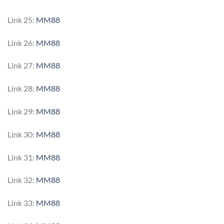
Link 25:
MM88
Link 26:
MM88
Link 27:
MM88
Link 28:
MM88
Link 29:
MM88
Link 30:
MM88
Link 31:
MM88
Link 32:
MM88
Link 33:
MM88