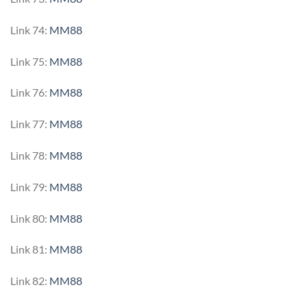
Link 74:
MM88
Link 75:
MM88
Link 76:
MM88
Link 77:
MM88
Link 78:
MM88
Link 79:
MM88
Link 80:
MM88
Link 81:
MM88
Link 82:
MM88