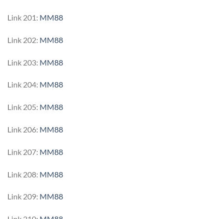
Link 201:
MM88
Link 202:
MM88
Link 203:
MM88
Link 204:
MM88
Link 205:
MM88
Link 206:
MM88
Link 207:
MM88
Link 208:
MM88
Link 209:
MM88
Link 210:
MM88