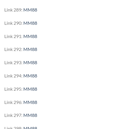
Link 289:
MM88
Link 290:
MM88
Link 291:
MM88
Link 292:
MM88
Link 293:
MM88
Link 294:
MM88
Link 295:
MM88
Link 296:
MM88
Link 297:
MM88
Link 298:
MM88