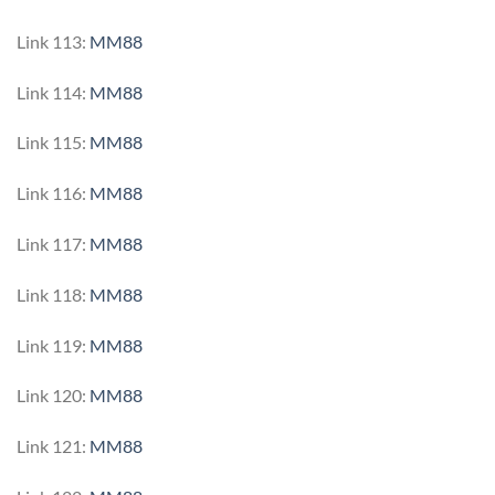
Link 113:
MM88
Link 114:
MM88
Link 115:
MM88
Link 116:
MM88
Link 117:
MM88
Link 118:
MM88
Link 119:
MM88
Link 120:
MM88
Link 121:
MM88