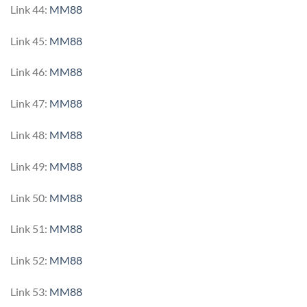
Link 44:
MM88
Link 45:
MM88
Link 46:
MM88
Link 47:
MM88
Link 48:
MM88
Link 49:
MM88
Link 50:
MM88
Link 51:
MM88
Link 52:
MM88
Link 53:
MM88