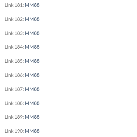
Link 181:
MM88
Link 182:
MM88
Link 183:
MM88
Link 184:
MM88
Link 185:
MM88
Link 186:
MM88
Link 187:
MM88
Link 188:
MM88
Link 189:
MM88
Link 190:
MM88