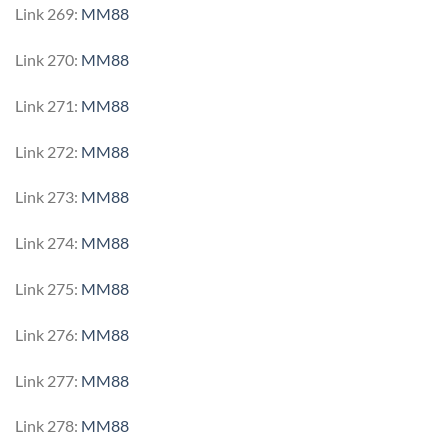
Link 269:
MM88
Link 270:
MM88
Link 271:
MM88
Link 272:
MM88
Link 273:
MM88
Link 274:
MM88
Link 275:
MM88
Link 276:
MM88
Link 277:
MM88
Link 278:
MM88