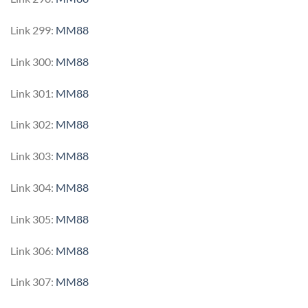
Link 299:
MM88
Link 300:
MM88
Link 301:
MM88
Link 302:
MM88
Link 303:
MM88
Link 304:
MM88
Link 305:
MM88
Link 306:
MM88
Link 307:
MM88