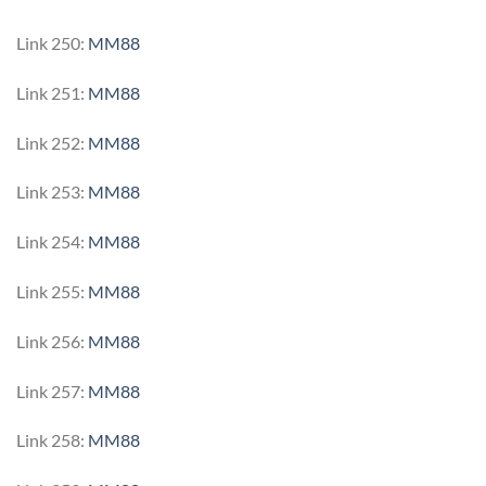
Link 250:
MM88
Link 251:
MM88
Link 252:
MM88
Link 253:
MM88
Link 254:
MM88
Link 255:
MM88
Link 256:
MM88
Link 257:
MM88
Link 258:
MM88