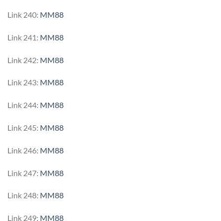
Link 240:
MM88
Link 241:
MM88
Link 242:
MM88
Link 243:
MM88
Link 244:
MM88
Link 245:
MM88
Link 246:
MM88
Link 247:
MM88
Link 248:
MM88
Link 249:
MM88