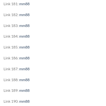
Link 181:
mm88
Link 182:
mm88
Link 183:
mm88
Link 184:
mm88
Link 185:
mm88
Link 186:
mm88
Link 187:
mm88
Link 188:
mm88
Link 189:
mm88
Link 190:
mm88