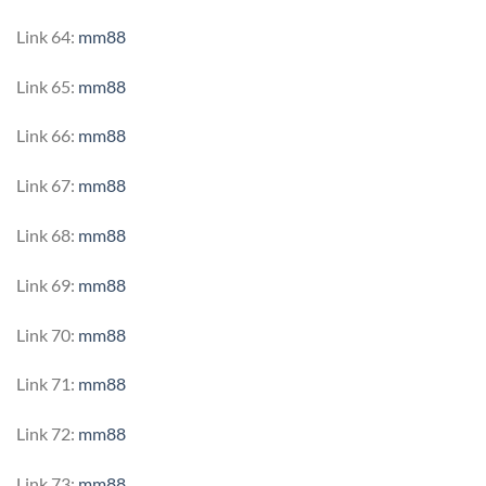
Link 64:
mm88
Link 65:
mm88
Link 66:
mm88
Link 67:
mm88
Link 68:
mm88
Link 69:
mm88
Link 70:
mm88
Link 71:
mm88
Link 72:
mm88
Link 73:
mm88