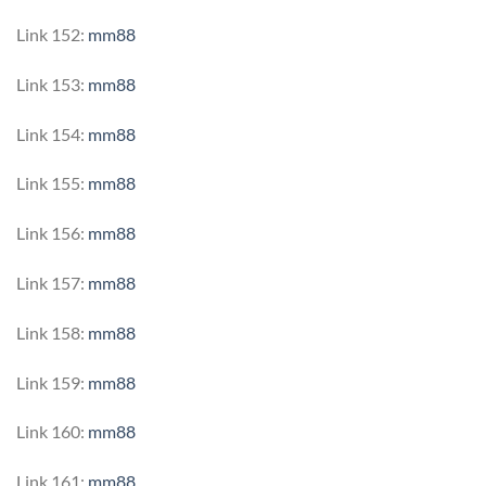
Link 152:
mm88
Link 153:
mm88
Link 154:
mm88
Link 155:
mm88
Link 156:
mm88
Link 157:
mm88
Link 158:
mm88
Link 159:
mm88
Link 160:
mm88
Link 161:
mm88