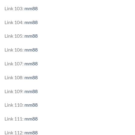
Link 103:
mm88
Link 104:
mm88
Link 105:
mm88
Link 106:
mm88
Link 107:
mm88
Link 108:
mm88
Link 109:
mm88
Link 110:
mm88
Link 111:
mm88
Link 112:
mm88