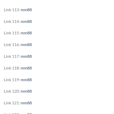
Link 113:
mm88
Link 114:
mm88
Link 115:
mm88
Link 116:
mm88
Link 117:
mm88
Link 118:
mm88
Link 119:
mm88
Link 120:
mm88
Link 121:
mm88