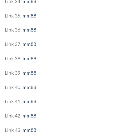
Link 34:
mm88
Link 35:
mm88
Link 36:
mm88
Link 37:
mm88
Link 38:
mm88
Link 39:
mm88
Link 40:
mm88
Link 41:
mm88
Link 42:
mm88
Link 43:
mm88