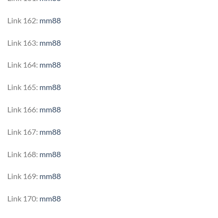
Link 162:
mm88
Link 163:
mm88
Link 164:
mm88
Link 165:
mm88
Link 166:
mm88
Link 167:
mm88
Link 168:
mm88
Link 169:
mm88
Link 170:
mm88