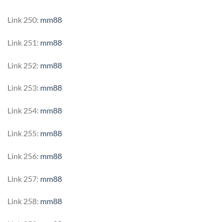
Link 250:
mm88
Link 251:
mm88
Link 252:
mm88
Link 253:
mm88
Link 254:
mm88
Link 255:
mm88
Link 256:
mm88
Link 257:
mm88
Link 258:
mm88