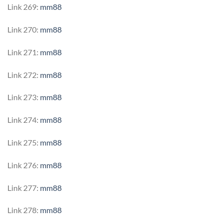
Link 269:
mm88
Link 270:
mm88
Link 271:
mm88
Link 272:
mm88
Link 273:
mm88
Link 274:
mm88
Link 275:
mm88
Link 276:
mm88
Link 277:
mm88
Link 278:
mm88