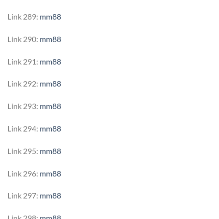
Link 289:
mm88
Link 290:
mm88
Link 291:
mm88
Link 292:
mm88
Link 293:
mm88
Link 294:
mm88
Link 295:
mm88
Link 296:
mm88
Link 297:
mm88
Link 298:
mm88