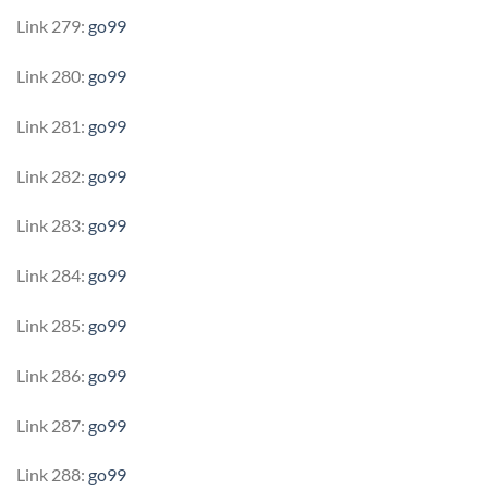
Link 279:
go99
Link 280:
go99
Link 281:
go99
Link 282:
go99
Link 283:
go99
Link 284:
go99
Link 285:
go99
Link 286:
go99
Link 287:
go99
Link 288:
go99