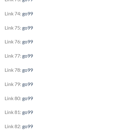
Link 74:
go99
Link 75:
go99
Link 76:
go99
Link 77:
go99
Link 78:
go99
Link 79:
go99
Link 80:
go99
Link 81:
go99
Link 82:
go99