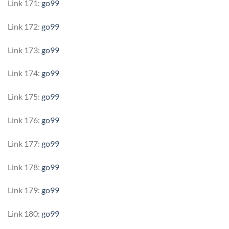
Link 171:
go99
Link 172:
go99
Link 173:
go99
Link 174:
go99
Link 175:
go99
Link 176:
go99
Link 177:
go99
Link 178:
go99
Link 179:
go99
Link 180:
go99