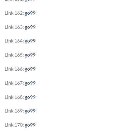
Link 162:
go99
Link 163:
go99
Link 164:
go99
Link 165:
go99
Link 166:
go99
Link 167:
go99
Link 168:
go99
Link 169:
go99
Link 170:
go99