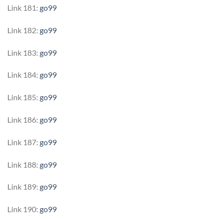
Link 181:
go99
Link 182:
go99
Link 183:
go99
Link 184:
go99
Link 185:
go99
Link 186:
go99
Link 187:
go99
Link 188:
go99
Link 189:
go99
Link 190:
go99