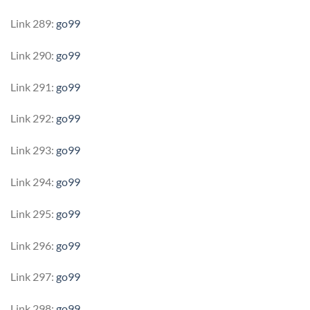
Link 289:
go99
Link 290:
go99
Link 291:
go99
Link 292:
go99
Link 293:
go99
Link 294:
go99
Link 295:
go99
Link 296:
go99
Link 297:
go99
Link 298:
go99