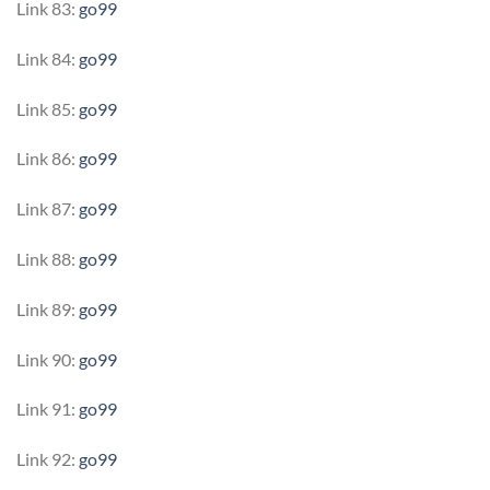
Link 83:
go99
Link 84:
go99
Link 85:
go99
Link 86:
go99
Link 87:
go99
Link 88:
go99
Link 89:
go99
Link 90:
go99
Link 91:
go99
Link 92:
go99