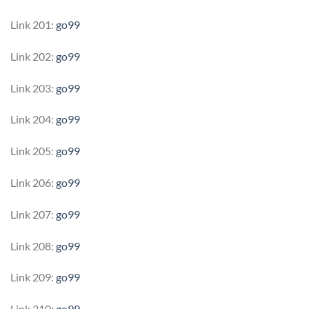
Link 201:
go99
Link 202:
go99
Link 203:
go99
Link 204:
go99
Link 205:
go99
Link 206:
go99
Link 207:
go99
Link 208:
go99
Link 209:
go99
Link 210:
go99