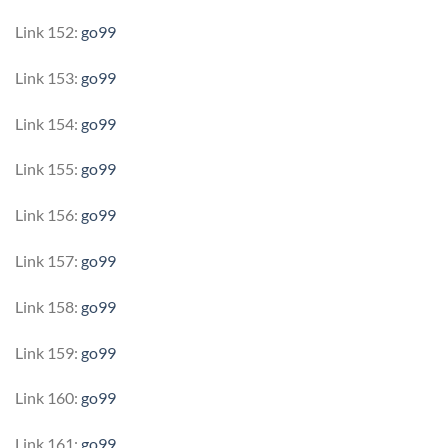
Link 152:
go99
Link 153:
go99
Link 154:
go99
Link 155:
go99
Link 156:
go99
Link 157:
go99
Link 158:
go99
Link 159:
go99
Link 160:
go99
Link 161:
go99