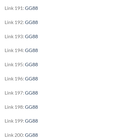
Link 191:
GG88
Link 192:
GG88
Link 193:
GG88
Link 194:
GG88
Link 195:
GG88
Link 196:
GG88
Link 197:
GG88
Link 198:
GG88
Link 199:
GG88
Link 200:
GG88