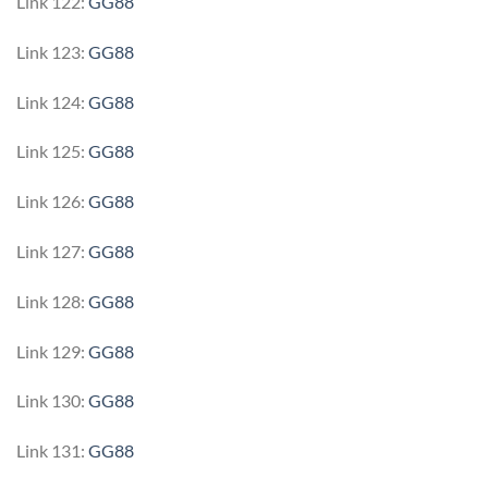
Link 122:
GG88
Link 123:
GG88
Link 124:
GG88
Link 125:
GG88
Link 126:
GG88
Link 127:
GG88
Link 128:
GG88
Link 129:
GG88
Link 130:
GG88
Link 131:
GG88