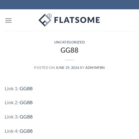
Skip
to
content
UNCATEGORIZED
GG88
POSTED ON
JUNE 19, 2026
BY
ADMINPBN
Link 1:
GG88
Link 2:
GG88
Link 3:
GG88
Link 4:
GG88