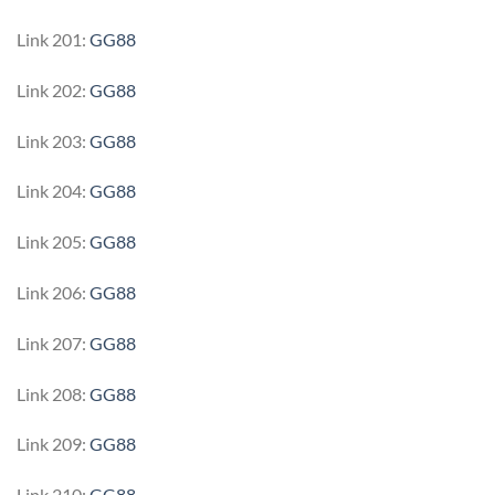
Link 201:
GG88
Link 202:
GG88
Link 203:
GG88
Link 204:
GG88
Link 205:
GG88
Link 206:
GG88
Link 207:
GG88
Link 208:
GG88
Link 209:
GG88
Link 210:
GG88