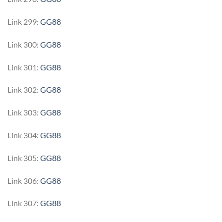
Link 299:
GG88
Link 300:
GG88
Link 301:
GG88
Link 302:
GG88
Link 303:
GG88
Link 304:
GG88
Link 305:
GG88
Link 306:
GG88
Link 307:
GG88