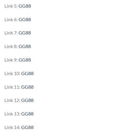
Link 5:
GG88
Link 6:
GG88
Link 7:
GG88
Link 8:
GG88
Link 9:
GG88
Link 10:
GG88
Link 11:
GG88
Link 12:
GG88
Link 13:
GG88
Link 14:
GG88