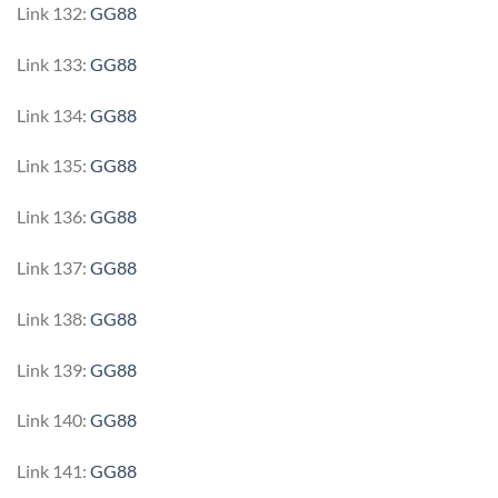
Link 132:
GG88
Link 133:
GG88
Link 134:
GG88
Link 135:
GG88
Link 136:
GG88
Link 137:
GG88
Link 138:
GG88
Link 139:
GG88
Link 140:
GG88
Link 141:
GG88