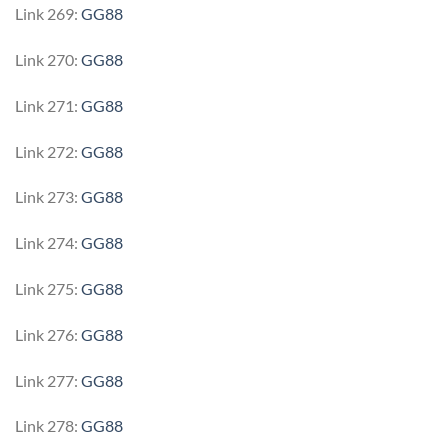
Link 269:
GG88
Link 270:
GG88
Link 271:
GG88
Link 272:
GG88
Link 273:
GG88
Link 274:
GG88
Link 275:
GG88
Link 276:
GG88
Link 277:
GG88
Link 278:
GG88