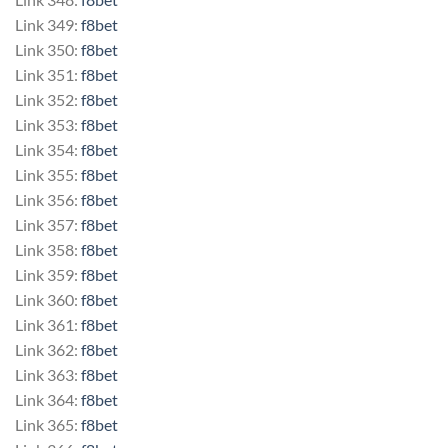
Link 349:
f8bet
Link 350:
f8bet
Link 351:
f8bet
Link 352:
f8bet
Link 353:
f8bet
Link 354:
f8bet
Link 355:
f8bet
Link 356:
f8bet
Link 357:
f8bet
Link 358:
f8bet
Link 359:
f8bet
Link 360:
f8bet
Link 361:
f8bet
Link 362:
f8bet
Link 363:
f8bet
Link 364:
f8bet
Link 365:
f8bet