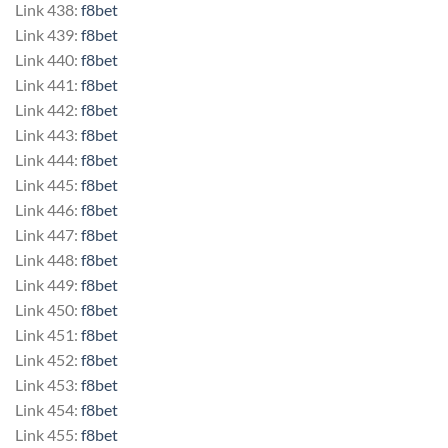
Link 438:
f8bet
Link 439:
f8bet
Link 440:
f8bet
Link 441:
f8bet
Link 442:
f8bet
Link 443:
f8bet
Link 444:
f8bet
Link 445:
f8bet
Link 446:
f8bet
Link 447:
f8bet
Link 448:
f8bet
Link 449:
f8bet
Link 450:
f8bet
Link 451:
f8bet
Link 452:
f8bet
Link 453:
f8bet
Link 454:
f8bet
Link 455:
f8bet