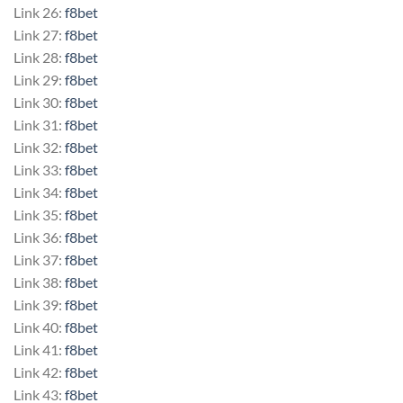
Link 26:
f8bet
Link 27:
f8bet
Link 28:
f8bet
Link 29:
f8bet
Link 30:
f8bet
Link 31:
f8bet
Link 32:
f8bet
Link 33:
f8bet
Link 34:
f8bet
Link 35:
f8bet
Link 36:
f8bet
Link 37:
f8bet
Link 38:
f8bet
Link 39:
f8bet
Link 40:
f8bet
Link 41:
f8bet
Link 42:
f8bet
Link 43:
f8bet