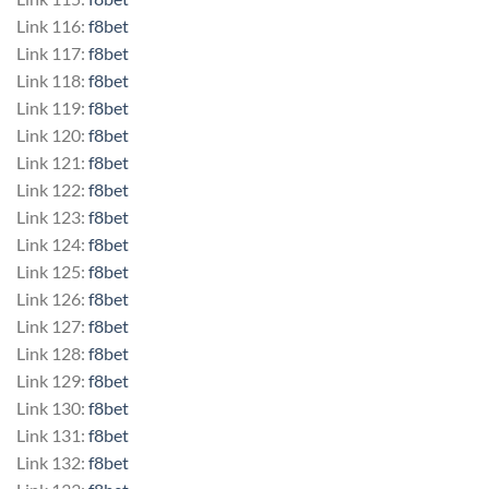
Link 116:
f8bet
Link 117:
f8bet
Link 118:
f8bet
Link 119:
f8bet
Link 120:
f8bet
Link 121:
f8bet
Link 122:
f8bet
Link 123:
f8bet
Link 124:
f8bet
Link 125:
f8bet
Link 126:
f8bet
Link 127:
f8bet
Link 128:
f8bet
Link 129:
f8bet
Link 130:
f8bet
Link 131:
f8bet
Link 132:
f8bet