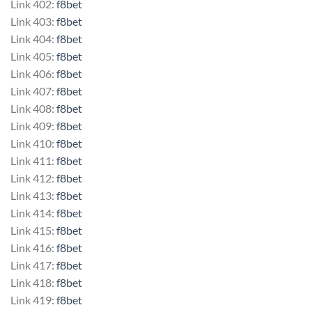
Link 402:
f8bet
Link 403:
f8bet
Link 404:
f8bet
Link 405:
f8bet
Link 406:
f8bet
Link 407:
f8bet
Link 408:
f8bet
Link 409:
f8bet
Link 410:
f8bet
Link 411:
f8bet
Link 412:
f8bet
Link 413:
f8bet
Link 414:
f8bet
Link 415:
f8bet
Link 416:
f8bet
Link 417:
f8bet
Link 418:
f8bet
Link 419:
f8bet