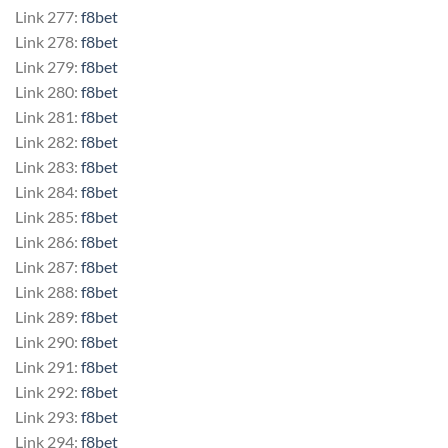
Link 277:
f8bet
Link 278:
f8bet
Link 279:
f8bet
Link 280:
f8bet
Link 281:
f8bet
Link 282:
f8bet
Link 283:
f8bet
Link 284:
f8bet
Link 285:
f8bet
Link 286:
f8bet
Link 287:
f8bet
Link 288:
f8bet
Link 289:
f8bet
Link 290:
f8bet
Link 291:
f8bet
Link 292:
f8bet
Link 293:
f8bet
Link 294:
f8bet