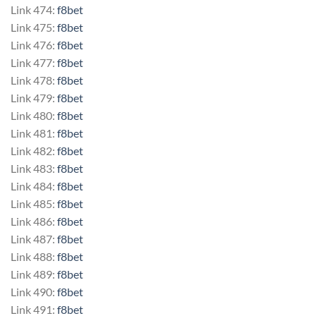
Link 474:
f8bet
Link 475:
f8bet
Link 476:
f8bet
Link 477:
f8bet
Link 478:
f8bet
Link 479:
f8bet
Link 480:
f8bet
Link 481:
f8bet
Link 482:
f8bet
Link 483:
f8bet
Link 484:
f8bet
Link 485:
f8bet
Link 486:
f8bet
Link 487:
f8bet
Link 488:
f8bet
Link 489:
f8bet
Link 490:
f8bet
Link 491:
f8bet