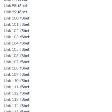
Link 98:
f8bet
Link 99:
f8bet
Link 100:
f8bet
Link 101:
f8bet
Link 102:
f8bet
Link 103:
f8bet
Link 104:
f8bet
Link 105:
f8bet
Link 106:
f8bet
Link 107:
f8bet
Link 108:
f8bet
Link 109:
f8bet
Link 110:
f8bet
Link 111:
f8bet
Link 112:
f8bet
Link 113:
f8bet
Link 114:
f8bet
Link 115:
f8bet