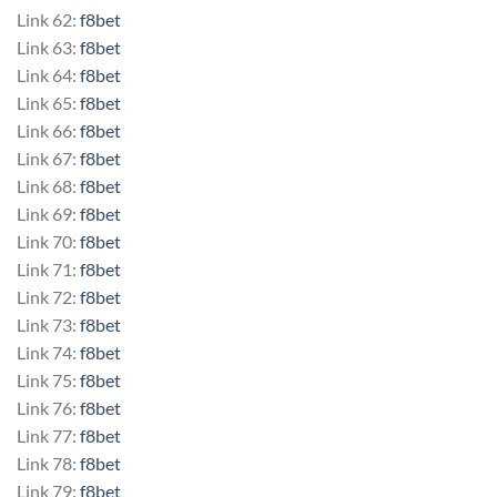
Link 62:
f8bet
Link 63:
f8bet
Link 64:
f8bet
Link 65:
f8bet
Link 66:
f8bet
Link 67:
f8bet
Link 68:
f8bet
Link 69:
f8bet
Link 70:
f8bet
Link 71:
f8bet
Link 72:
f8bet
Link 73:
f8bet
Link 74:
f8bet
Link 75:
f8bet
Link 76:
f8bet
Link 77:
f8bet
Link 78:
f8bet
Link 79:
f8bet