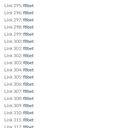
Link 295:
f8bet
Link 296:
f8bet
Link 297:
f8bet
Link 298:
f8bet
Link 299:
f8bet
Link 300:
f8bet
Link 301:
f8bet
Link 302:
f8bet
Link 303:
f8bet
Link 304:
f8bet
Link 305:
f8bet
Link 306:
f8bet
Link 307:
f8bet
Link 308:
f8bet
Link 309:
f8bet
Link 310:
f8bet
Link 311:
f8bet
Link 312:
f8bet