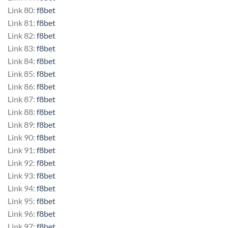
Link 80:
f8bet
Link 81:
f8bet
Link 82:
f8bet
Link 83:
f8bet
Link 84:
f8bet
Link 85:
f8bet
Link 86:
f8bet
Link 87:
f8bet
Link 88:
f8bet
Link 89:
f8bet
Link 90:
f8bet
Link 91:
f8bet
Link 92:
f8bet
Link 93:
f8bet
Link 94:
f8bet
Link 95:
f8bet
Link 96:
f8bet
Link 97:
f8bet