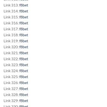
Link 313:
f8bet
Link 314:
f8bet
Link 315:
f8bet
Link 316:
f8bet
Link 317:
f8bet
Link 318:
f8bet
Link 319:
f8bet
Link 320:
f8bet
Link 321:
f8bet
Link 322:
f8bet
Link 323:
f8bet
Link 324:
f8bet
Link 325:
f8bet
Link 326:
f8bet
Link 327:
f8bet
Link 328:
f8bet
Link 329:
f8bet
Link 330:
f8bet