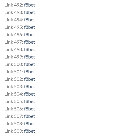
Link 492:
f8bet
Link 493:
f8bet
Link 494:
f8bet
Link 495:
f8bet
Link 496:
f8bet
Link 497:
f8bet
Link 498:
f8bet
Link 499:
f8bet
Link 500:
f8bet
Link 501:
f8bet
Link 502:
f8bet
Link 503:
f8bet
Link 504:
f8bet
Link 505:
f8bet
Link 506:
f8bet
Link 507:
f8bet
Link 508:
f8bet
Link 509:
f8bet