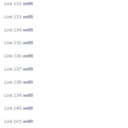
Link 132:
ee88
Link 133:
ee88
Link 134:
ee88
Link 135:
ee88
Link 136:
ee88
Link 137:
ee88
Link 138:
ee88
Link 139:
ee88
Link 140:
ee88
Link 141:
ee88