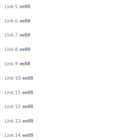
Link 5:
ee88
Link 6:
ee88
Link 7:
ee88
Link 8:
ee88
Link 9:
ee88
Link 10:
ee88
Link 11:
ee88
Link 12:
ee88
Link 13:
ee88
Link 14:
ee88