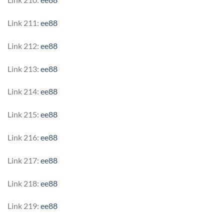
Link 211:
ee88
Link 212:
ee88
Link 213:
ee88
Link 214:
ee88
Link 215:
ee88
Link 216:
ee88
Link 217:
ee88
Link 218:
ee88
Link 219:
ee88