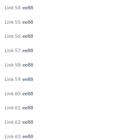
Link 54:
ee88
Link 55:
ee88
Link 56:
ee88
Link 57:
ee88
Link 58:
ee88
Link 59:
ee88
Link 60:
ee88
Link 61:
ee88
Link 62:
ee88
Link 63:
ee88