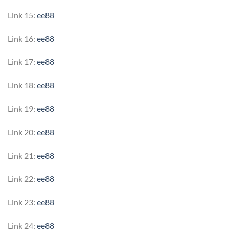
Link 15:
ee88
Link 16:
ee88
Link 17:
ee88
Link 18:
ee88
Link 19:
ee88
Link 20:
ee88
Link 21:
ee88
Link 22:
ee88
Link 23:
ee88
Link 24:
ee88