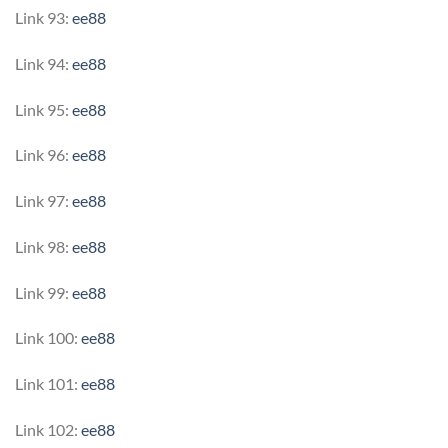
Link 93:
ee88
Link 94:
ee88
Link 95:
ee88
Link 96:
ee88
Link 97:
ee88
Link 98:
ee88
Link 99:
ee88
Link 100:
ee88
Link 101:
ee88
Link 102:
ee88