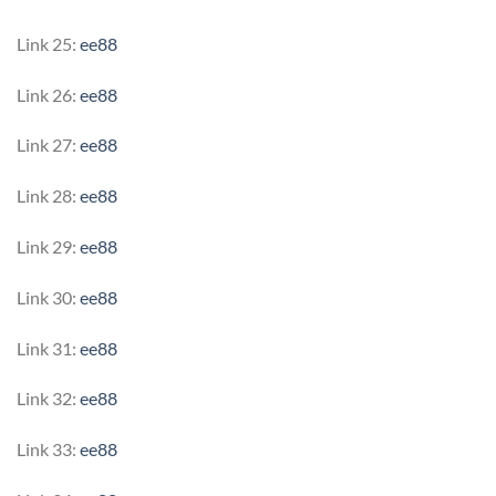
Link 25:
ee88
Link 26:
ee88
Link 27:
ee88
Link 28:
ee88
Link 29:
ee88
Link 30:
ee88
Link 31:
ee88
Link 32:
ee88
Link 33:
ee88