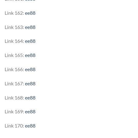
Link 162:
ee88
Link 163:
ee88
Link 164:
ee88
Link 165:
ee88
Link 166:
ee88
Link 167:
ee88
Link 168:
ee88
Link 169:
ee88
Link 170:
ee88