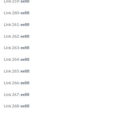
Link 259:
ee88
Link 260:
ee88
Link 261:
ee88
Link 262:
ee88
Link 263:
ee88
Link 264:
ee88
Link 265:
ee88
Link 266:
ee88
Link 267:
ee88
Link 268:
ee88