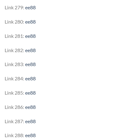
Link 279:
ee88
Link 280:
ee88
Link 281:
ee88
Link 282:
ee88
Link 283:
ee88
Link 284:
ee88
Link 285:
ee88
Link 286:
ee88
Link 287:
ee88
Link 288:
ee88