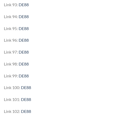
Link 93:
DE88
Link 94:
DE88
Link 95:
DE88
Link 96:
DE88
Link 97:
DE88
Link 98:
DE88
Link 99:
DE88
Link 100:
DE88
Link 101:
DE88
Link 102:
DE88