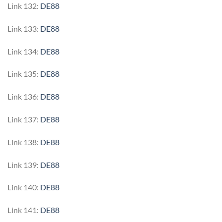
Link 132:
DE88
Link 133:
DE88
Link 134:
DE88
Link 135:
DE88
Link 136:
DE88
Link 137:
DE88
Link 138:
DE88
Link 139:
DE88
Link 140:
DE88
Link 141:
DE88