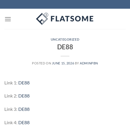
Skip
to
content
UNCATEGORIZED
DE88
POSTED ON
JUNE 15, 2026
BY
ADMINPBN
Link 1:
DE88
Link 2:
DE88
Link 3:
DE88
Link 4:
DE88