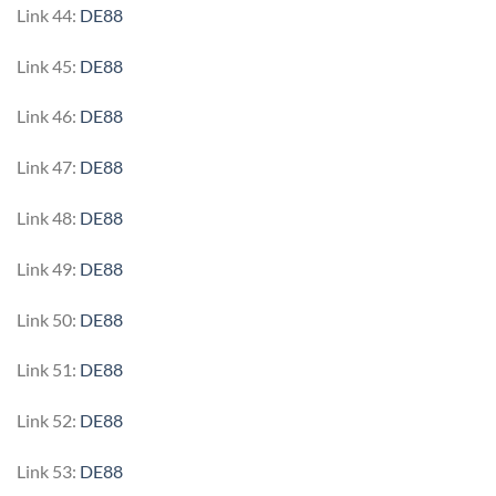
Link 44:
DE88
Link 45:
DE88
Link 46:
DE88
Link 47:
DE88
Link 48:
DE88
Link 49:
DE88
Link 50:
DE88
Link 51:
DE88
Link 52:
DE88
Link 53:
DE88