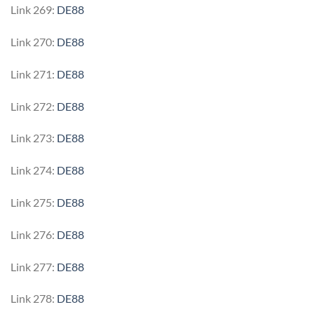
Link 269:
DE88
Link 270:
DE88
Link 271:
DE88
Link 272:
DE88
Link 273:
DE88
Link 274:
DE88
Link 275:
DE88
Link 276:
DE88
Link 277:
DE88
Link 278:
DE88