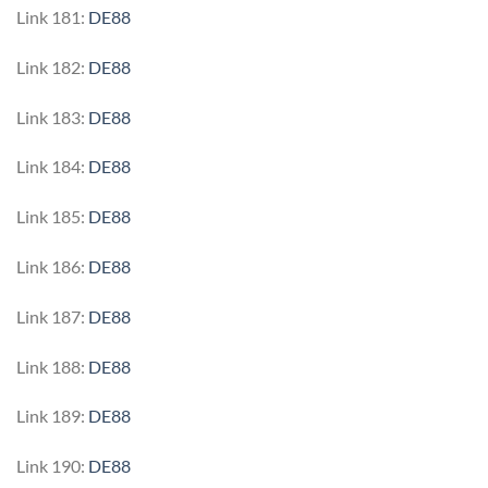
Link 181:
DE88
Link 182:
DE88
Link 183:
DE88
Link 184:
DE88
Link 185:
DE88
Link 186:
DE88
Link 187:
DE88
Link 188:
DE88
Link 189:
DE88
Link 190:
DE88