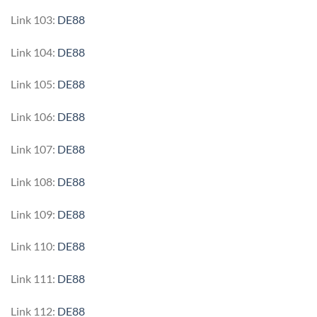
Link 103:
DE88
Link 104:
DE88
Link 105:
DE88
Link 106:
DE88
Link 107:
DE88
Link 108:
DE88
Link 109:
DE88
Link 110:
DE88
Link 111:
DE88
Link 112:
DE88