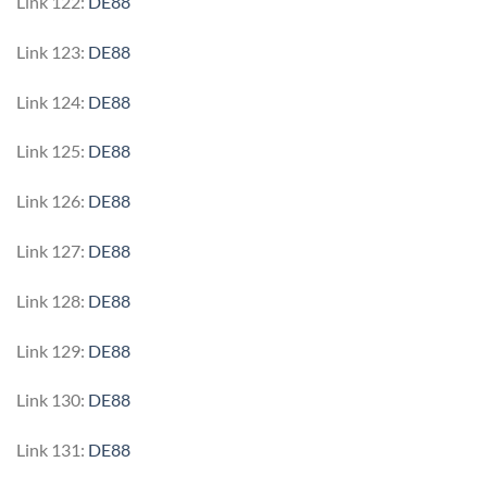
Link 122:
DE88
Link 123:
DE88
Link 124:
DE88
Link 125:
DE88
Link 126:
DE88
Link 127:
DE88
Link 128:
DE88
Link 129:
DE88
Link 130:
DE88
Link 131:
DE88