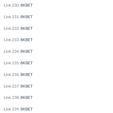
Link 230:
8KBET
Link 231:
8KBET
Link 232:
8KBET
Link 233:
8KBET
Link 234:
8KBET
Link 235:
8KBET
Link 236:
8KBET
Link 237:
8KBET
Link 238:
8KBET
Link 239:
8KBET