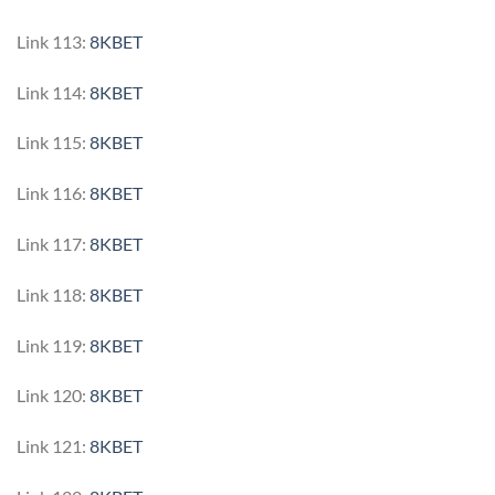
Link 113:
8KBET
Link 114:
8KBET
Link 115:
8KBET
Link 116:
8KBET
Link 117:
8KBET
Link 118:
8KBET
Link 119:
8KBET
Link 120:
8KBET
Link 121:
8KBET