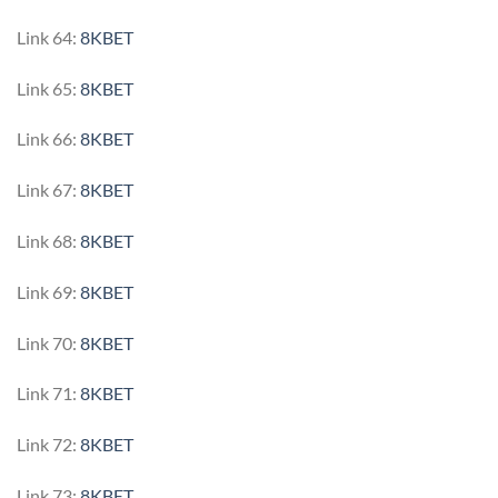
Link 64:
8KBET
Link 65:
8KBET
Link 66:
8KBET
Link 67:
8KBET
Link 68:
8KBET
Link 69:
8KBET
Link 70:
8KBET
Link 71:
8KBET
Link 72:
8KBET
Link 73:
8KBET