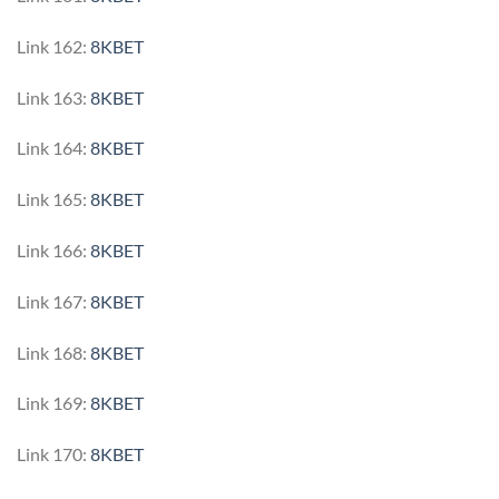
Link 162:
8KBET
Link 163:
8KBET
Link 164:
8KBET
Link 165:
8KBET
Link 166:
8KBET
Link 167:
8KBET
Link 168:
8KBET
Link 169:
8KBET
Link 170:
8KBET