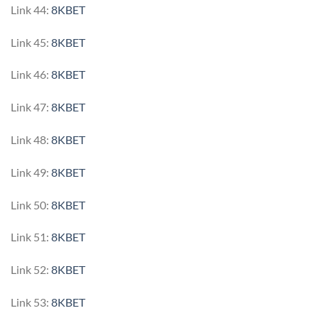
Link 44:
8KBET
Link 45:
8KBET
Link 46:
8KBET
Link 47:
8KBET
Link 48:
8KBET
Link 49:
8KBET
Link 50:
8KBET
Link 51:
8KBET
Link 52:
8KBET
Link 53:
8KBET