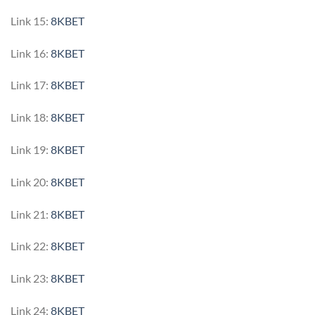
Link 15:
8KBET
Link 16:
8KBET
Link 17:
8KBET
Link 18:
8KBET
Link 19:
8KBET
Link 20:
8KBET
Link 21:
8KBET
Link 22:
8KBET
Link 23:
8KBET
Link 24:
8KBET