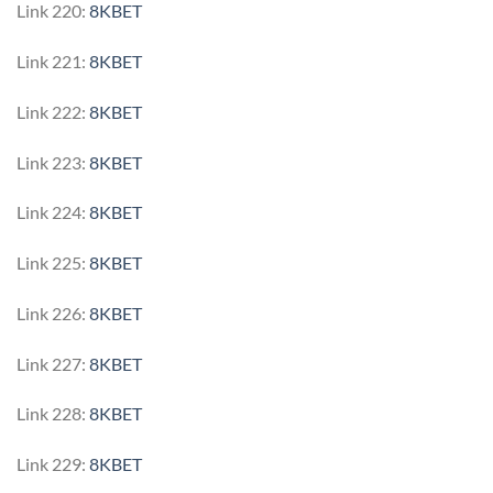
Link 220:
8KBET
Link 221:
8KBET
Link 222:
8KBET
Link 223:
8KBET
Link 224:
8KBET
Link 225:
8KBET
Link 226:
8KBET
Link 227:
8KBET
Link 228:
8KBET
Link 229:
8KBET