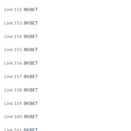
Link 152:
8KBET
Link 153:
8KBET
Link 154:
8KBET
Link 155:
8KBET
Link 156:
8KBET
Link 157:
8KBET
Link 158:
8KBET
Link 159:
8KBET
Link 160:
8KBET
Link 161:
8KBET