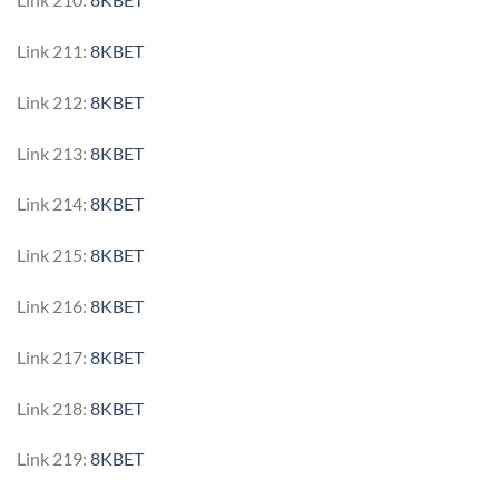
Link 211:
8KBET
Link 212:
8KBET
Link 213:
8KBET
Link 214:
8KBET
Link 215:
8KBET
Link 216:
8KBET
Link 217:
8KBET
Link 218:
8KBET
Link 219:
8KBET