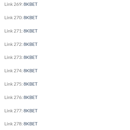
Link 269:
8KBET
Link 270:
8KBET
Link 271:
8KBET
Link 272:
8KBET
Link 273:
8KBET
Link 274:
8KBET
Link 275:
8KBET
Link 276:
8KBET
Link 277:
8KBET
Link 278:
8KBET