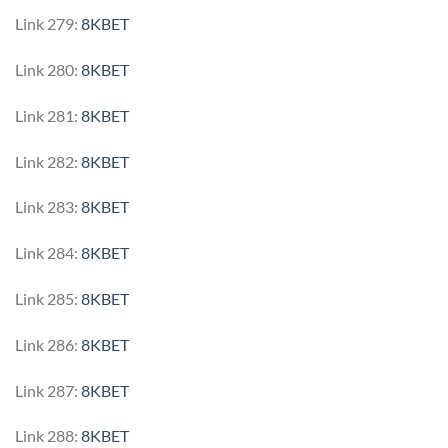
Link 279:
8KBET
Link 280:
8KBET
Link 281:
8KBET
Link 282:
8KBET
Link 283:
8KBET
Link 284:
8KBET
Link 285:
8KBET
Link 286:
8KBET
Link 287:
8KBET
Link 288:
8KBET