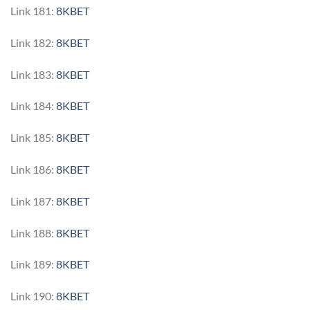
Link 181:
8KBET
Link 182:
8KBET
Link 183:
8KBET
Link 184:
8KBET
Link 185:
8KBET
Link 186:
8KBET
Link 187:
8KBET
Link 188:
8KBET
Link 189:
8KBET
Link 190:
8KBET