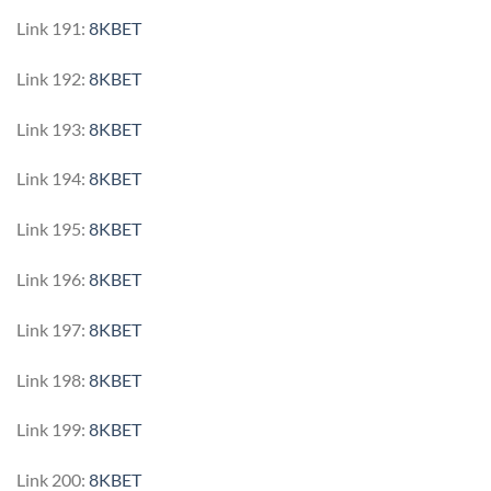
Link 191:
8KBET
Link 192:
8KBET
Link 193:
8KBET
Link 194:
8KBET
Link 195:
8KBET
Link 196:
8KBET
Link 197:
8KBET
Link 198:
8KBET
Link 199:
8KBET
Link 200:
8KBET